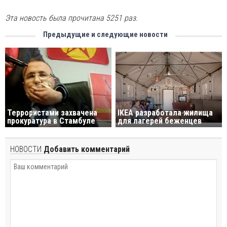
Эта новость была прочитана 5251 раз.
Предыдущие и следующие новости
Террористами захвачена
IKEA разработала жилища
прокуратура в Стамбуле
для лагерей беженцев
НОВОСТИ
Добавить комментарий