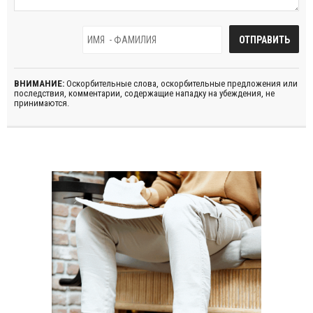
ВНИМАНИЕ:
Оскорбительные слова, оскорбительные предложения или
последствия, комментарии, содержащие нападку на убеждения, не
принимаются.