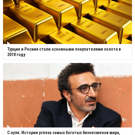
Турция и Росиия стали основными покупателями золота в
2018 году
С нуля: Истории успеха самых богатых бизнесменов мира,