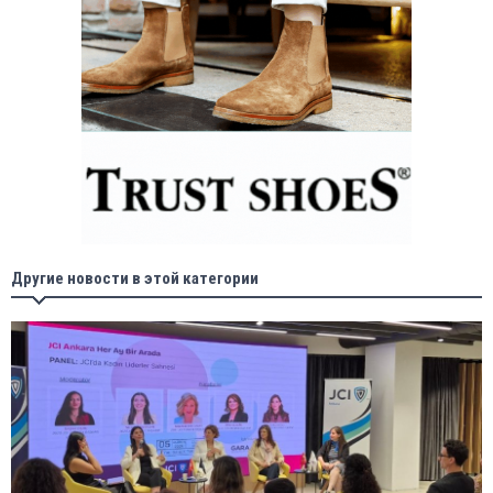
Другие новости в этой категории