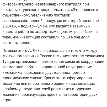
фитосанитарного и ветеринарного контроля при
поставках турецкого продовольствия. «Это привело к
существенному увеличению поставок
сельскохозяйственной продукции во второй половине
2014 г.», – подчеркнул он. Что касается взаимных
инвестиций, то по экспертным оценкам, российские и
турецкие инвестиции составили по 10 млрд долл.
соответственно.
Помимо этого А. Лихачев рассказал о том, что между
Минэкономразвития России и Министерством экономики
Турции организован прямой канал связи по координации
совместной работы, направленной на устранение
имеющихся барьеров в двусторонних торгово-
экономических связях. Кроме этого, сформирован
механизм для оперативного решения возникающих
проблем у представителей российских и турецких
компаний, реализующих проекты на территории двух
стран.