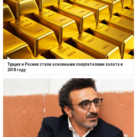
Турция и Росиия стали основными покупателями золота в
2018 году