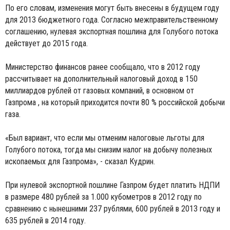
По его словам, изменения могут быть внесены в будущем году
для 2013 бюджетного года. Согласно межправительственному
соглашению, нулевая экспортная пошлина для Голубого потока
действует до 2015 года.
Министерство финансов ранее сообщало, что в 2012 году
рассчитывает на дополнительный налоговый доход в 150
миллиардов рублей от газовых компаний, в основном от
Газпрома , на который приходится почти 80 % российской добычи
газа.
«Был вариант, что если мы отменим налоговые льготы для
Голубого потока, тогда мы снизим налог на добычу полезных
ископаемых для Газпрома», - сказал Кудрин.
При нулевой экспортной пошлине Газпром будет платить НДПИ
в размере 480 рублей за 1.000 кубометров в 2012 году по
сравнению с нынешними 237 рублями, 600 рублей в 2013 году и
635 рублей в 2014 году.