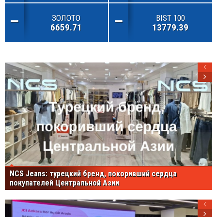
ЗОЛОТО
BIST 100
6659.71
13779.39
NCS Jeans: турецкий бренд, покоривший сердца
покупателей Центральной Азии