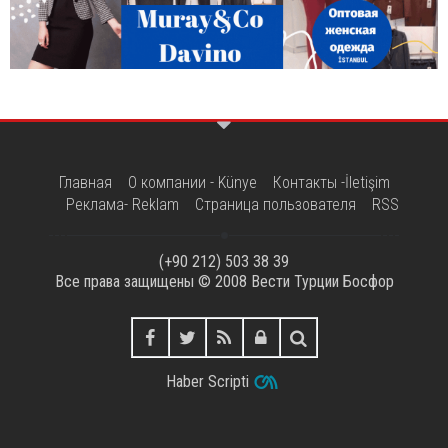
Главная
О компании - Künye
Контакты -İletişim
Реклама- Reklam
Страница пользователя
RSS
(+90 212) 503 38 39
Все права защищены © 2008
Вести Турции Босфор
Haber Scripti