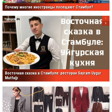
Почему многие иностранцы посещают Стамбул?
Восточная сказка в Стамбуле: ресторан Sayram Uygur
Mutfağı