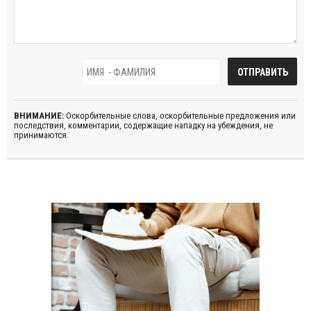
ВНИМАНИЕ:
Оскорбительные слова, оскорбительные предложения или
последствия, комментарии, содержащие нападку на убеждения, не
принимаются.