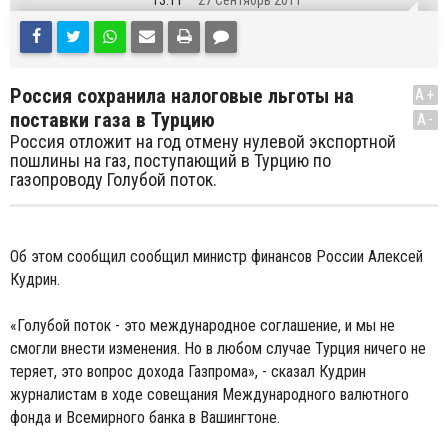
13:11
27 Сентябрь 2011
Россия сохранила налоговые льготы на
A+
поставки газа в Турцию
A-
Россия отложит на год отмену нулевой экспортной
пошлины на газ, поступающий в Турцию по
газопроводу Голубой поток.
Об этом сообщил сообщил министр финансов России Алексей
Кудрин.
«Голубой поток - это международное соглашение, и мы не
смогли внести изменения. Но в любом случае Турция ничего не
теряет, это вопрос дохода Газпрома», - сказал Кудрин
журналистам в ходе совещания Международного валютного
фонда и Всемирного банка в Вашингтоне.