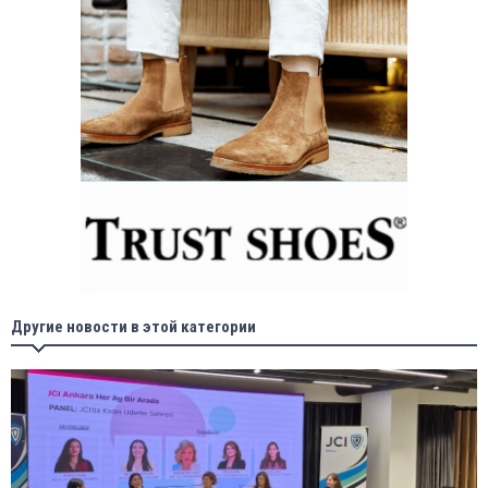
Другие новости в этой категории