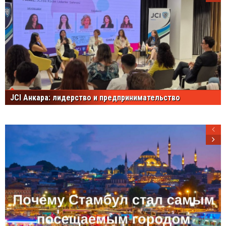
JCI Анкара: лидерство и предпринимательство