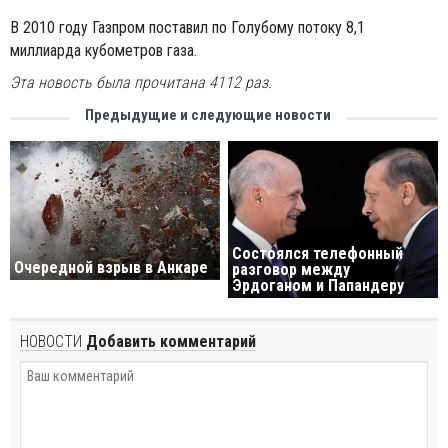
В 2010 году Газпром поставил по Голубому потоку 8,1
миллиарда кубометров газа.
Эта новость была прочитана 4112 раз.
Предыдущие и следующие новости
Состоялся телефонный
Очередной взрыв в Анкаре
разговор между
Эрдоганом и Папандеру
НОВОСТИ
Добавить комментарий