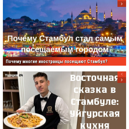
Почему многие иностранцы посещают Стамбул?