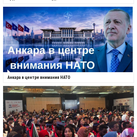
Анкара в центре внимания НАТО