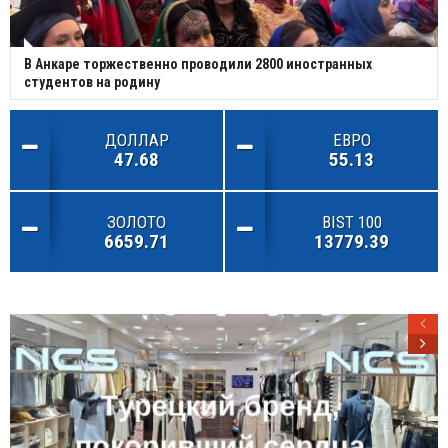
В Анкаре торжественно проводили 2800 иностранных
студентов на родину
ДОЛЛАР
ЕВРО
47.68
55.13
ЗОЛОТО
BIST 100
6659.71
13779.39