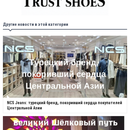
Другие новости в этой категории
NCS Jeans: турецкий бренд, покоривший сердца покупателей
Центральной Азии