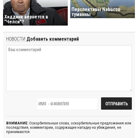
Перспективы Nabucco
туманны
Хиддинк вернется в
"Челси"?
НОВОСТИ
Добавить комментарий
ВНИМАНИЕ:
Оскорбительные слова, оскорбительные предложения или
последствия, комментарии, содержащие нападку на убеждения, не
принимаются.