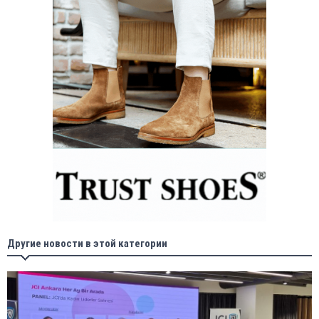
Другие новости в этой категории