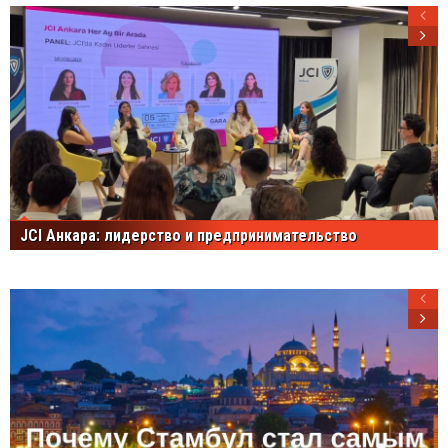
JCI Анкара: лидерство и предпринимательство