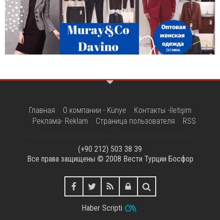
Главная
О компании - Künye
Контакты -İletişim
Реклама- Reklam
Страница пользователя
RSS
(+90 212) 503 38 39
Все права защищены © 2008
Вести Турции Босфор
Haber Scripti