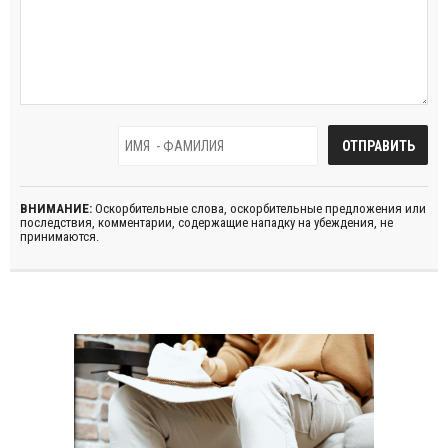
ВНИМАНИЕ:
Оскорбительные слова, оскорбительные предложения или
последствия, комментарии, содержащие нападку на убеждения, не
принимаются.