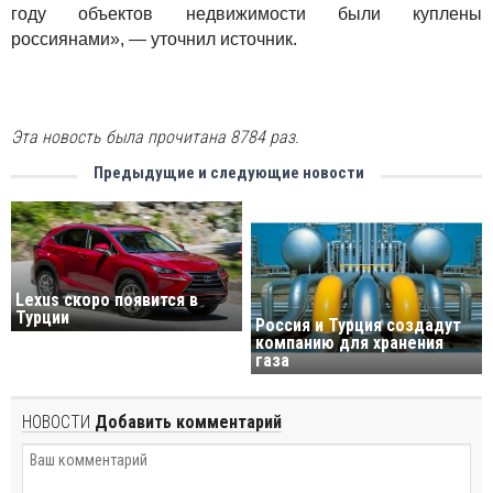
году объектов недвижимости были куплены
россиянами», — уточнил источник.
Эта новость была прочитана 8784 раз.
Предыдущие и следующие новости
Lexus скоро появится в
Турции
Россия и Турция создадут
компанию для хранения
газа
НОВОСТИ
Добавить комментарий