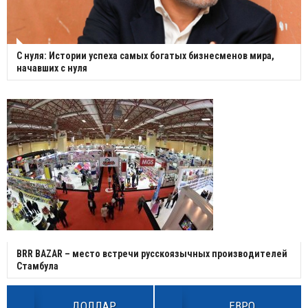
С нуля: Истории успеха самых богатых бизнесменов мира,
начавших с нуля
BRR BAZAR – место встречи русскоязычных производителей
Стамбула
ДОЛЛАР
ЕВРО