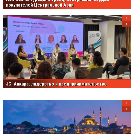
покупателей Центральной Азии
JCI Анкара: лидерство и предпринимательство