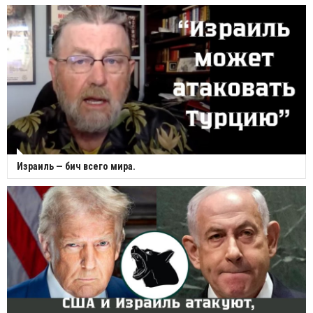
Израиль — бич всего мира.