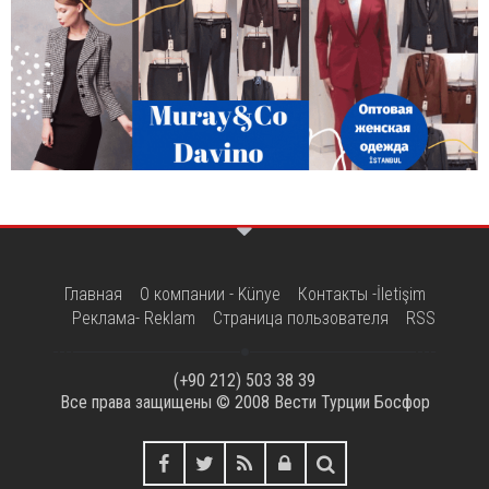
Главная
О компании - Künye
Контакты -İletişim
Реклама- Reklam
Страница пользователя
RSS
(+90 212) 503 38 39
Все права защищены © 2008
Вести Турции Босфор