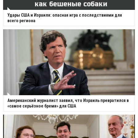
Удары США и Израиля: опасная игра с последствиями для
всего региона
Американский журналист заявил, что Израиль превратился в
«самое серьёзное бремя» для США