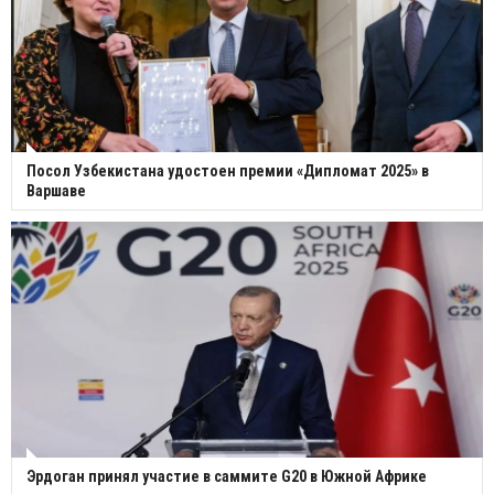
Посол Узбекистана удостоен премии «Дипломат 2025» в
Варшаве
Эрдоган принял участие в саммите G20 в Южной Африке