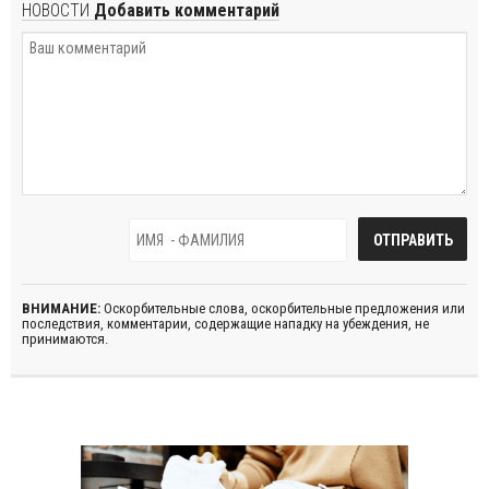
НОВОСТИ
Добавить комментарий
ВНИМАНИЕ:
Оскорбительные слова, оскорбительные предложения или
последствия, комментарии, содержащие нападку на убеждения, не
принимаются.