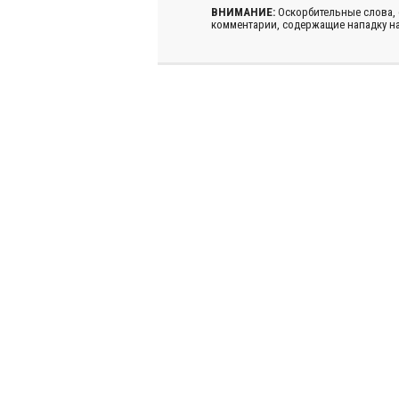
ВНИМАНИЕ:
Оскорбительные слова,
комментарии, содержащие нападку на