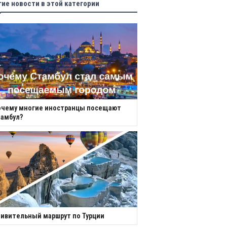
гие новости в этой категории
очему многие иностранцы посещают
амбул?
ивительный маршрут по Турции