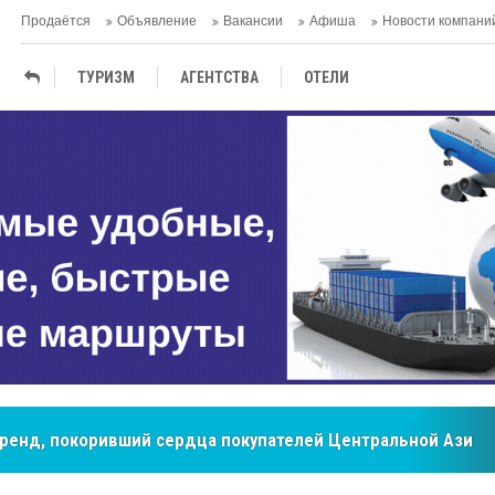
Продаётся
Объявление
Вакансии
Афиша
Новости компани
ТУРИЗМ
АГЕНTСТВА
ОТЕЛИ
ТЕРМАЛЬНЫЕ САНАТОРИИ
мировые рынки