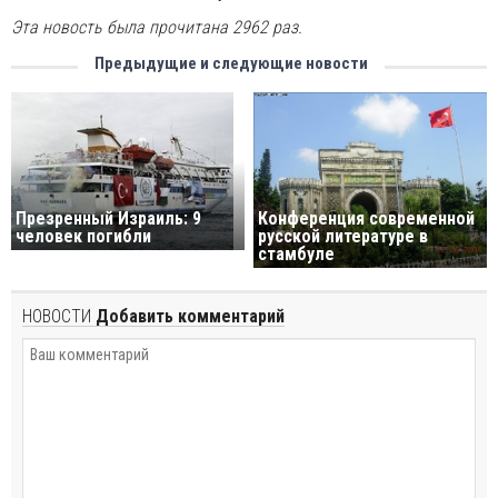
Эта новость была прочитана 2962 раз.
Предыдущие и следующие новости
Конференция современной
Презренный Израиль: 9
русской литературе в
человек погибли
стамбулe
НОВОСТИ
Добавить комментарий