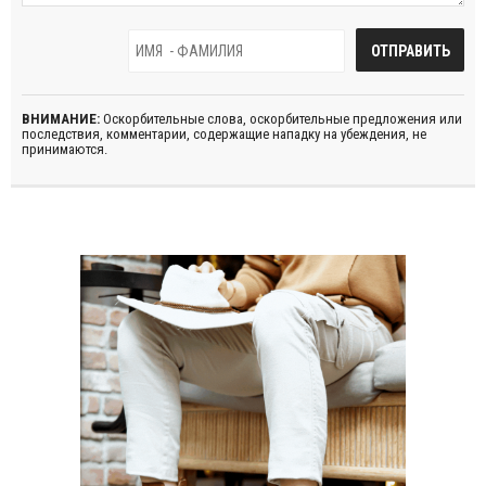
ВНИМАНИЕ:
Оскорбительные слова, оскорбительные предложения или
последствия, комментарии, содержащие нападку на убеждения, не
принимаются.