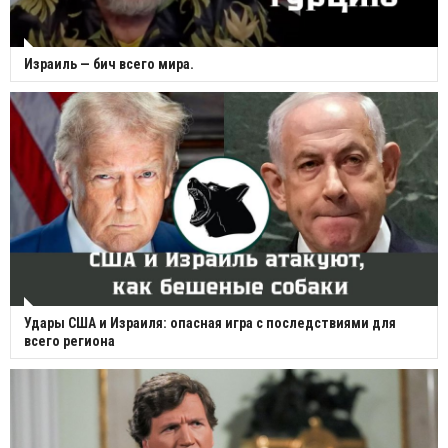
Израиль — бич всего мира.
Удары США и Израиля: опасная игра с последствиями для
всего региона