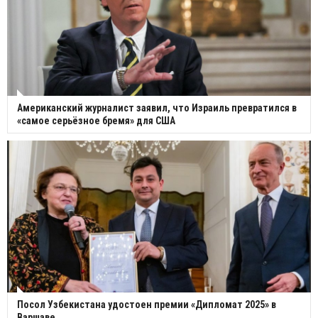
Американский журналист заявил, что Израиль превратился в
«самое серьёзное бремя» для США
Посол Узбекистана удостоен премии «Дипломат 2025» в
Варшаве