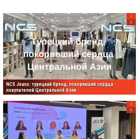
NCS Jeans: турецкий бренд, покоривший сердца
покупателей Центральной Азии