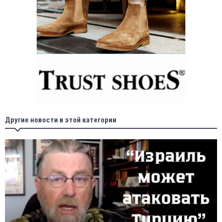
Другие новости в этой категории