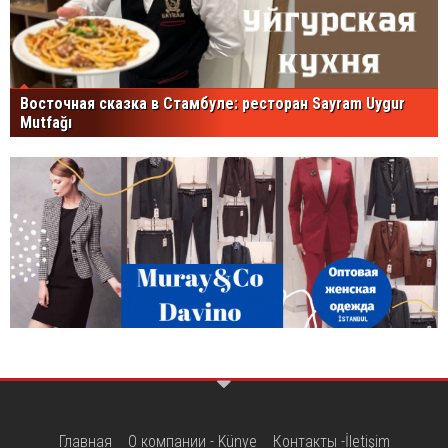
Восточная сказка в Стамбуле: ресторан Sayram Uygur
Mutfağı
Главная
О компании - Künye
Контакты -İletişim