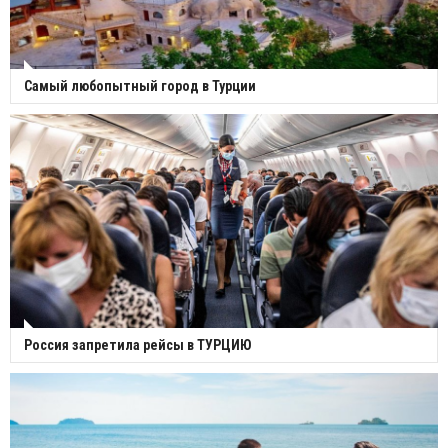
Самый любопытный город в Турции
Россия запретила рейсы в ТУРЦИЮ