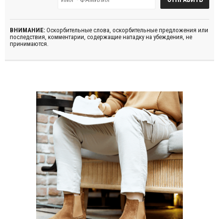
ВНИМАНИЕ:
Оскорбительные слова, оскорбительные предложения или
последствия, комментарии, содержащие нападку на убеждения, не
принимаются.