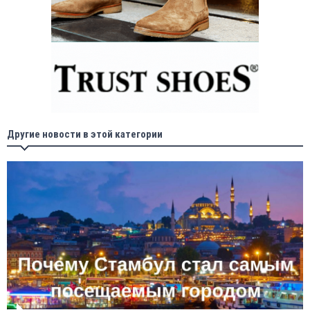
Другие новости в этой категории