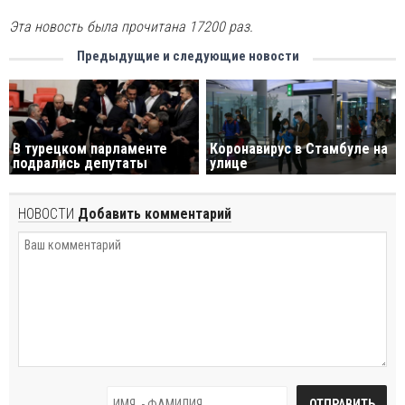
Эта новость была прочитана 17200 раз.
Предыдущие и следующие новости
В турецком парламенте
Коронавирус в Стамбуле на
подрались депутаты
улице
НОВОСТИ
Добавить комментарий