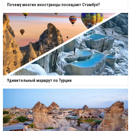
Почему многие иностранцы посещают Стамбул?
Удивительный маршрут по Турции