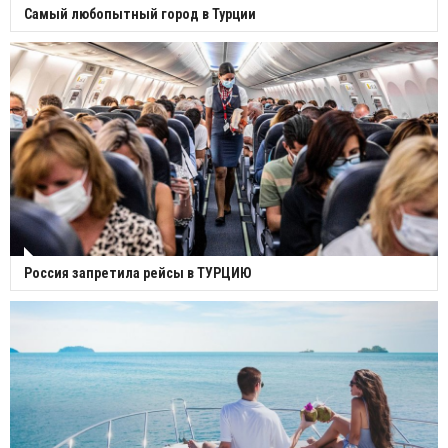
Самый любопытный город в Турции
Россия запретила рейсы в ТУРЦИЮ