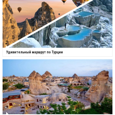
Удивительный маршрут по Турции