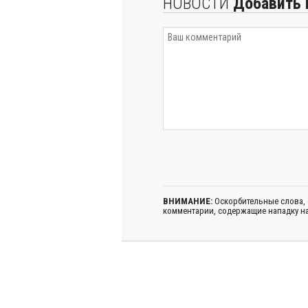
НОВОСТИ
Добавить 
ВНИМАНИЕ:
Оскорбительные слова,
комментарии, содержащие нападку на