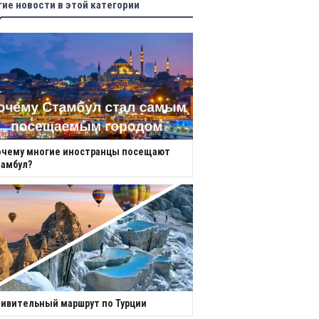
гие новости в этой категории
очему многие иностранцы посещают
амбул?
ивительный маршрут по Турции