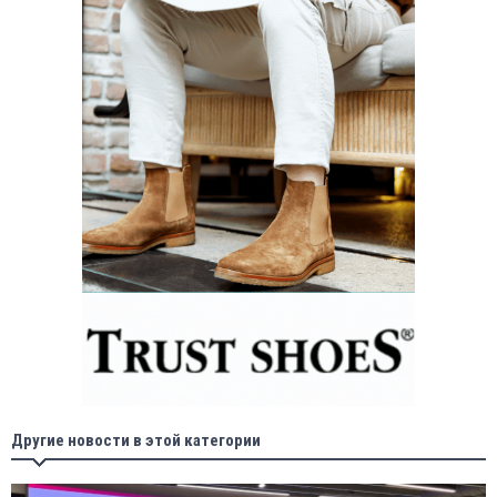
Другие новости в этой категории