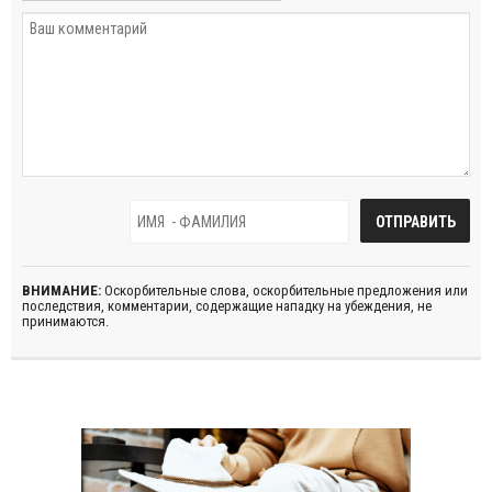
ВНИМАНИЕ:
Оскорбительные слова, оскорбительные предложения или
последствия, комментарии, содержащие нападку на убеждения, не
принимаются.