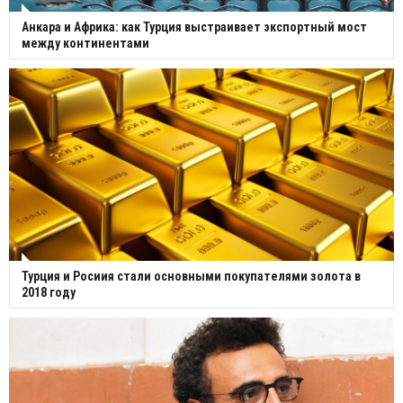
Анкара и Африка: как Турция выстраивает экспортный мост
между континентами
Турция и Росиия стали основными покупателями золота в
2018 году