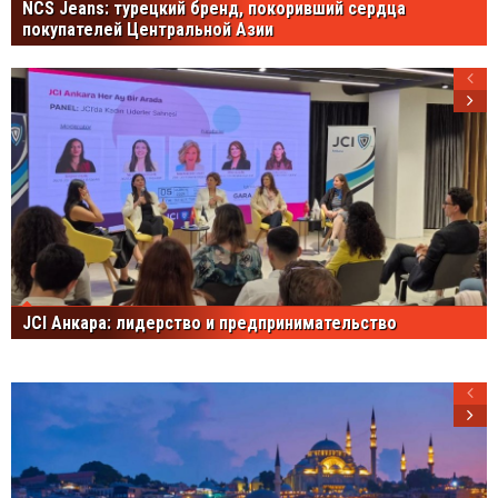
NCS Jeans: турецкий бренд, покоривший сердца
покупателей Центральной Азии
JCI Анкара: лидерство и предпринимательство