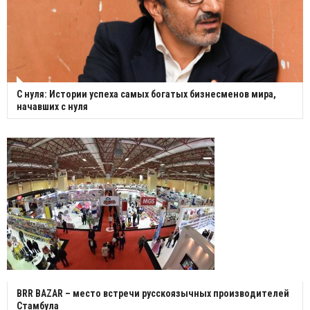
С нуля: Истории успеха самых богатых бизнесменов мира,
начавших с нуля
BRR BAZAR – место встречи русскоязычных производителей
Стамбула