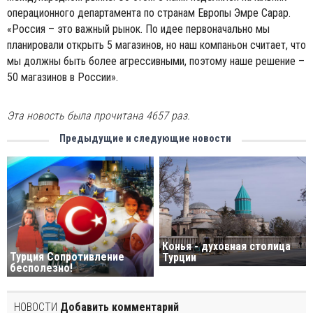
операционного департамента по странам Европы Эмре Сарар.
«Россия – это важный рынок. По идее первоначально мы
планировали открыть 5 магазинов, но наш компаньон считает, что
мы должны быть более агрессивными, поэтому наше решение –
50 магазинов в России».
Эта новость была прочитана 4657 раз.
Предыдущие и следующие новости
Конья - духовная столица
Турция Сопротивление
Турции
бесполезно!
НОВОСТИ
Добавить комментарий