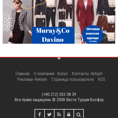
Главная
О компании - Künye
Контакты -İletişim
Реклама- Reklam
Страница пользователя
RSS
(+90 212) 503 38 39
Все права защищены © 2008
Вести Турции Босфор