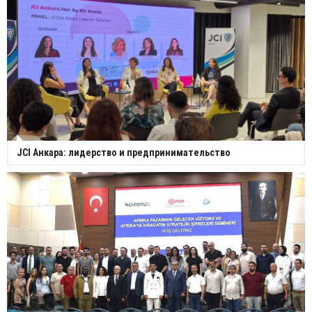
JCI Анкара: лидерство и предпринимательство