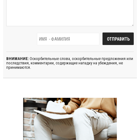
ВНИМАНИЕ:
Оскорбительные слова, оскорбительные предложения или
последствия, комментарии, содержащие нападку на убеждения, не
принимаются.