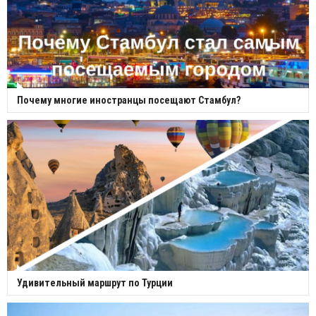
Почему многие иностранцы посещают Стамбул?
Удивительный маршрут по Турции