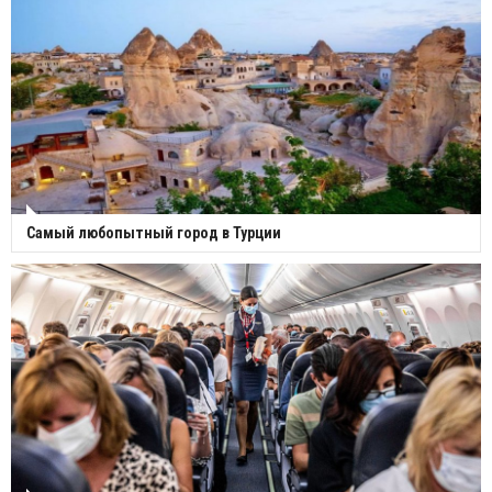
Самый любопытный город в Турции