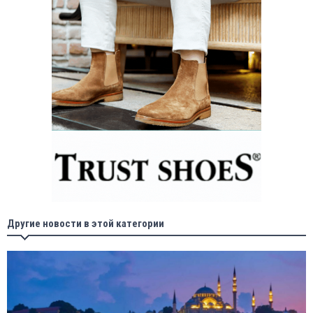
Другие новости в этой категории