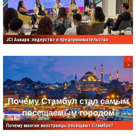
JCI Анкара: лидерство и предпринимательство
Почему многие иностранцы посещают Стамбул?