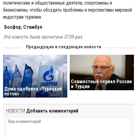
политические и общественные деятели, спортсмены и
бизнесмены, чтобы обсудить проблемы и перспективы мировой
индустрии туризма.
Босфор, Стамбул
Эта новость была прочитана 3739 раз.
Предыдущие и следующие новости
Совместный сериал России
и Турции
Дума одобрила «Турецкий
поток»
НОВОСТИ
Добавить комментарий