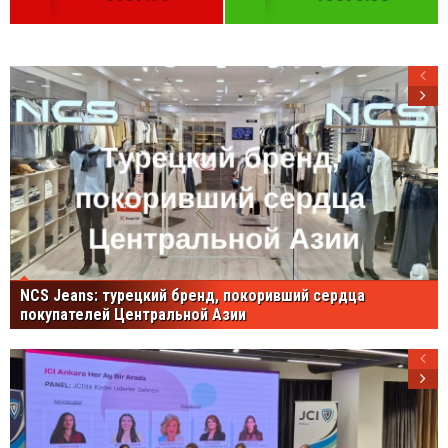
NCS Jeans: турецкий бренд, покоривший сердца
покупателей Центральной Азии