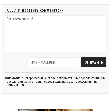
НОВОСТИ
Добавить комментарий
ВНИМАНИЕ:
Оскорбительные слова, оскорбительные предложения или
последствия, комментарии, содержащие нападку на убеждения, не
принимаются.