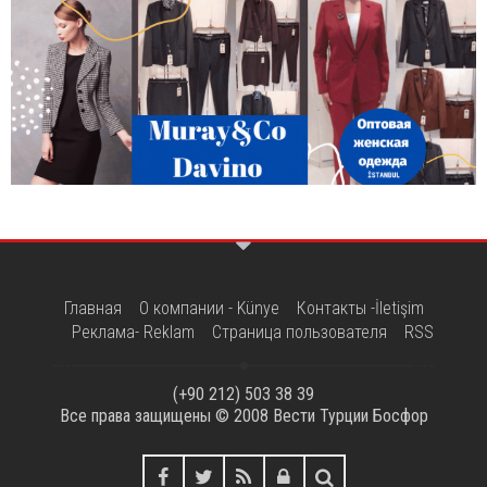
Главная
О компании - Künye
Контакты -İletişim
Реклама- Reklam
Страница пользователя
RSS
(+90 212) 503 38 39
Все права защищены © 2008
Вести Турции Босфор