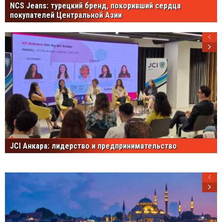
NCS Jeans: турецкий бренд, покоривший сердца
покупателей Центральной Азии
JCI Анкара: лидерство и предпринимательство