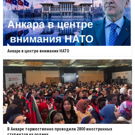
Анкара в центре внимания НАТО
В Анкаре торжественно проводили 2800 иностранных
студентов на родину