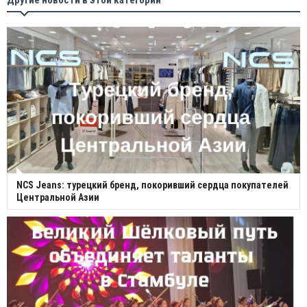
NCS Jeans: турецкий бренд, покоривший сердца покупателей
Центральной Азии