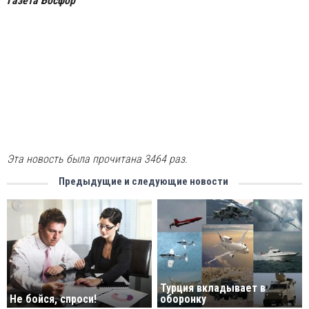
Газета Босфор
Эта новость была прочитана 3464 раз.
Предыдущие и следующие новости
Турция вкладывает в
Не бойся, спроси!
оборонку