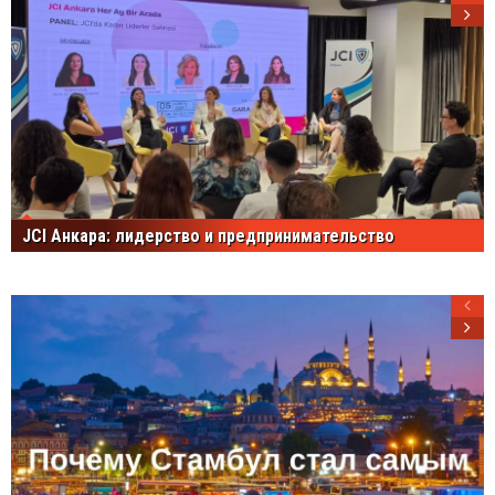
JCI Анкара: лидерство и предпринимательство