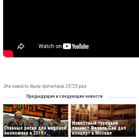
Эта новость была прочитана 23723 раз.
Предыдущие и следующие новости
Известный турецкий
Главные риски для мировой
пианист Фазиль Сай дал
экономики в 2019 г.
концерт в Москве