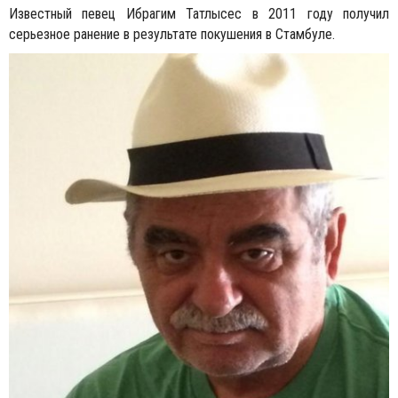
Известный певец Ибрагим Татлысес в 2011 году получил
серьезное ранение в результате покушения в Стамбуле.