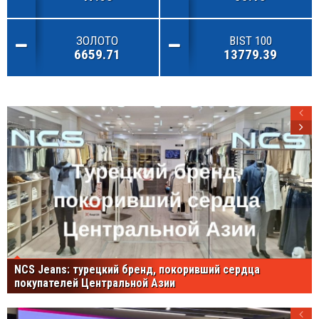
ЗОЛОТО
BIST 100
6659.71
13779.39
NCS Jeans: турецкий бренд, покоривший сердца
покупателей Центральной Азии