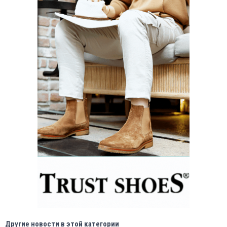
Другие новости в этой категории