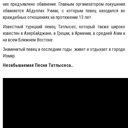
них предъявлено обвинение. Главным организатором покушения
обвиняется Абдуллах Учмак, с которым певец находился во
враждебных отношениях на протяжении 13 лет.
Известный турецкий певец Татлысес, который также широко
известен в Азербайджане, в Греции, в Армении, в средней Азии и
на всем Ближнем Востоке.
Знаменитый певец в последние годы живет и отдыхает в городе
Измир.
Незабываемая Песня Татлысеса..