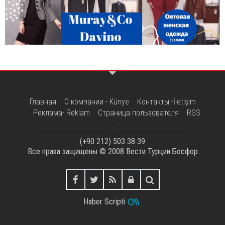
Главная
О компании - Künye
Контакты -İletişim
Реклама- Reklam
Страница пользователя
RSS
(+90 212) 503 38 39
Все права защищены © 2008
Вести Турции Босфор
Haber Scripti