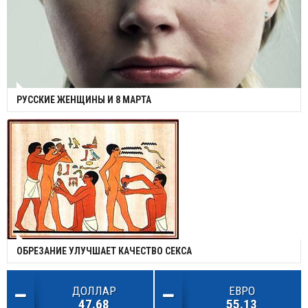
РУССКИЕ ЖЕНЩИНЫ И 8 МАРТА
ОБРЕЗАНИЕ УЛУЧШАЕТ КАЧЕСТВО СЕКСА
ДОЛЛАР
ЕВРО
47.68
55.13