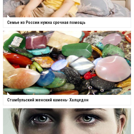
Семье из России нужна срочная помощь
Стамбульский женский камень- Халцедон