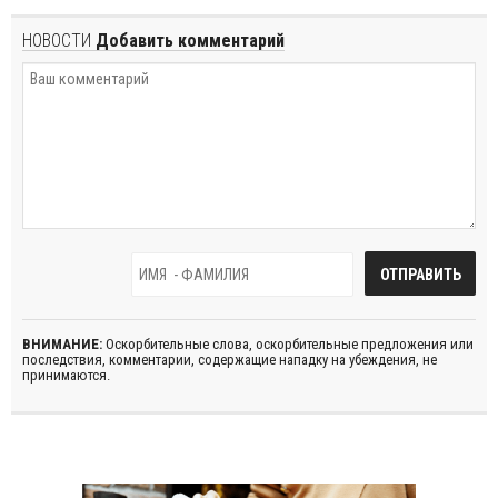
НОВОСТИ
Добавить комментарий
ВНИМАНИЕ:
Оскорбительные слова, оскорбительные предложения или
последствия, комментарии, содержащие нападку на убеждения, не
принимаются.