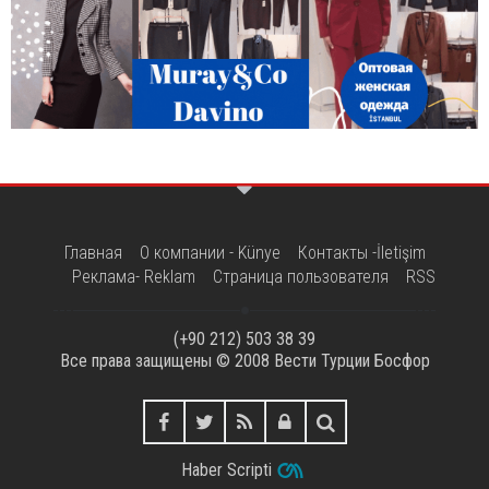
Главная
О компании - Künye
Контакты -İletişim
Реклама- Reklam
Страница пользователя
RSS
(+90 212) 503 38 39
Все права защищены © 2008
Вести Турции Босфор
Haber Scripti