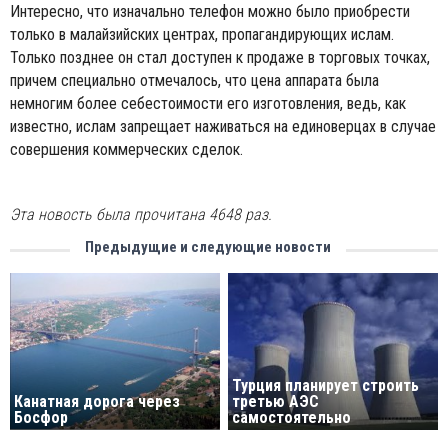
Интересно, что изначально телефон можно было приобрести
только в малайзийских центрах, пропагандирующих ислам.
Только позднее он стал доступен к продаже в торговых точках,
причем специально отмечалось, что цена аппарата была
немногим более себестоимости его изготовления, ведь, как
известно, ислам запрещает наживаться на единоверцах в случае
совершения коммерческих сделок.
Эта новость была прочитана 4648 раз.
Предыдущие и следующие новости
Турция планирует строить
Канатная дорога через
третью АЭС
Босфор
самостоятельно