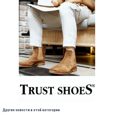
Другие новости в этой категории