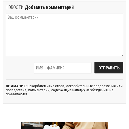
НОВОСТИ
Добавить комментарий
ВНИМАНИЕ:
Оскорбительные слова, оскорбительные предложения или
последствия, комментарии, содержащие нападку на убеждения, не
принимаются.