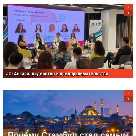
JCI Анкара: лидерство и предпринимательство