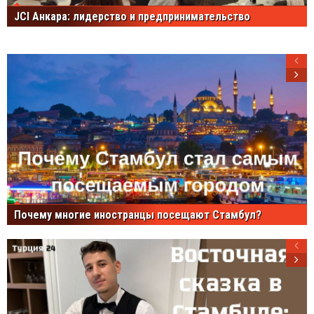
JCI Анкара: лидерство и предпринимательство
Почему многие иностранцы посещают Стамбул?