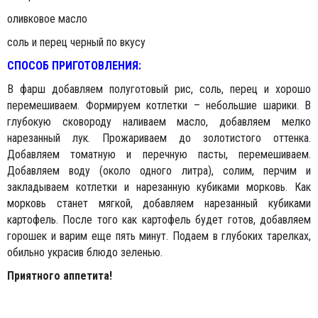
оливковое масло
соль и перец черный по вкусу
СПОСОБ ПРИГОТОВЛЕНИЯ:
В фарш добавляем полуготовый рис, соль, перец и хорошо
перемешиваем. Формируем котлетки – небольшие шарики. В
глубокую сковороду наливаем масло, добавляем мелко
нарезанный лук. Прожариваем до золотистого оттенка.
Добавляем томатную и перечную пасты, перемешиваем.
Добавляем воду (около одного литра), солим, перчим и
закладываем котлетки и нарезанную кубиками морковь. Как
морковь станет мягкой, добавляем нарезанный кубиками
картофель. После того как картофель будет готов, добавляем
горошек и варим еще пять минут. Подаем в глубоких тарелках,
обильно украсив блюдо зеленью.
Приятного аппетита!