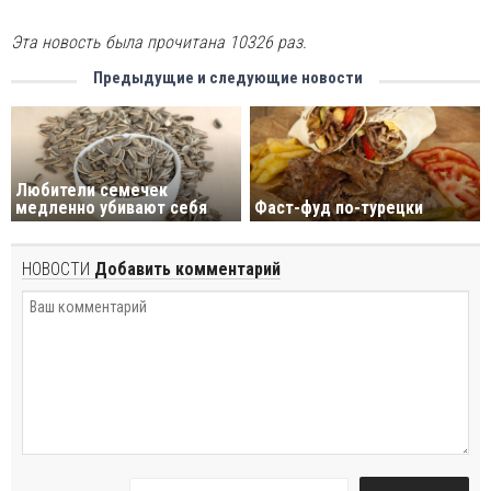
Эта новость была прочитана 10326 раз.
Предыдущие и следующие новости
Любители семечек
медленно убивают себя
Фаст-фуд по-турецки
НОВОСТИ
Добавить комментарий