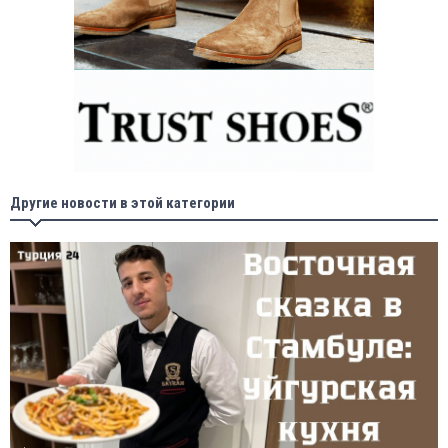
Другие новости в этой категории