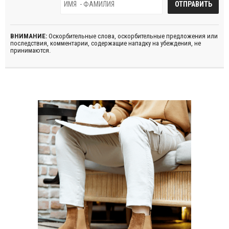
ВНИМАНИЕ:
Оскорбительные слова, оскорбительные предложения или
последствия, комментарии, содержащие нападку на убеждения, не
принимаются.