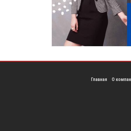
Главная
О компан