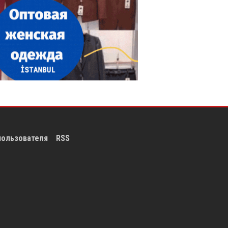
пользователя
RSS