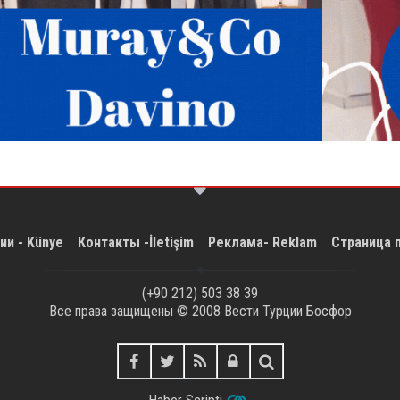
ии - Künye
Контакты -İletişim
Реклама- Reklam
Страница 
(+90 212) 503 38 39
Все права защищены © 2008
Вести Турции Босфор