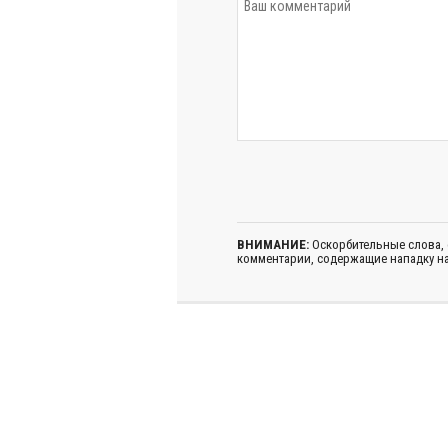
ВНИМАНИЕ:
Оскорбительные слова,
комментарии, содержащие нападку на