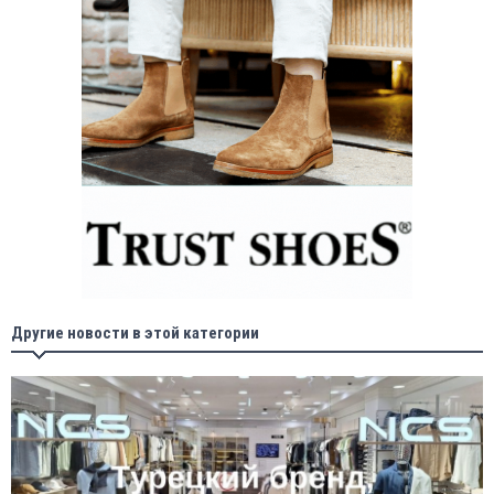
Другие новости в этой категории