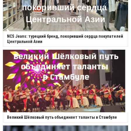
NCS Jeans: турецкий бренд, покоривший сердца покупателей
Центральной Азии
Великий Шёлковый путь объединяет таланты в Стамбуле