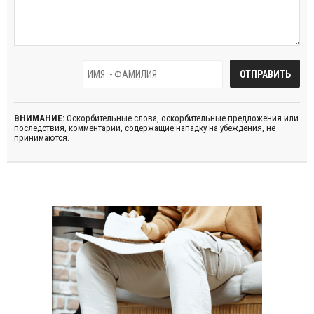
ВНИМАНИЕ:
Оскорбительные слова, оскорбительные предложения или
последствия, комментарии, содержащие нападку на убеждения, не
принимаются.