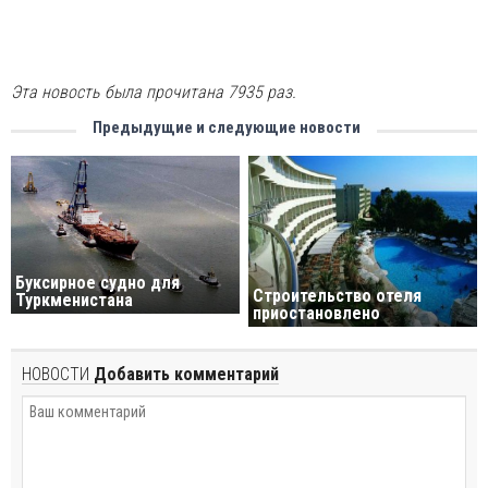
Эта новость была прочитана 7935 раз.
Предыдущие и следующие новости
Буксирное судно для
Строительство отеля
Туркменистана
приостановлено
НОВОСТИ
Добавить комментарий