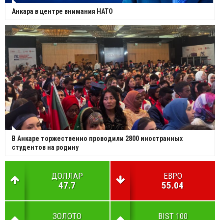
Анкара в центре внимания НАТО
В Анкаре торжественно проводили 2800 иностранных
студентов на родину
ДОЛЛАР
ЕВРО
47.7
55.04
ЗОЛОТО
BIST 100