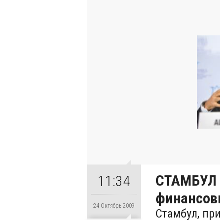
СТАМБУЛ 
11:34
финансов
24 Октябрь 2009
Стамбул, при