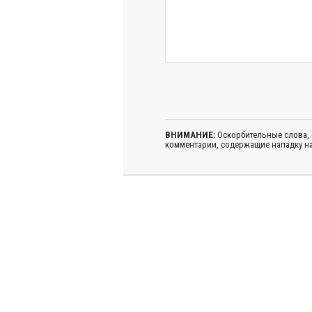
ВНИМАНИЕ:
Оскорбительные слова,
комментарии, содержащие нападку на