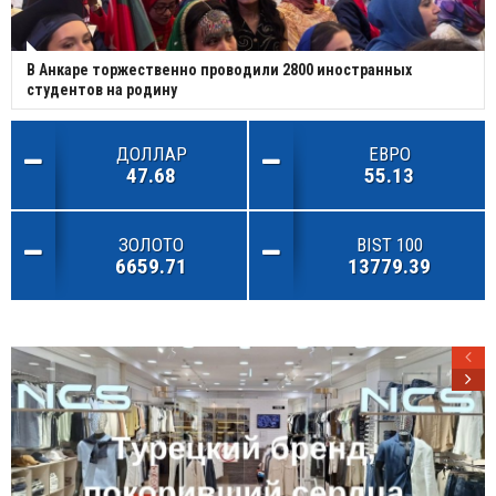
В Анкаре торжественно проводили 2800 иностранных
студентов на родину
ДОЛЛАР
ЕВРО
47.68
55.13
ЗОЛОТО
BIST 100
6659.71
13779.39