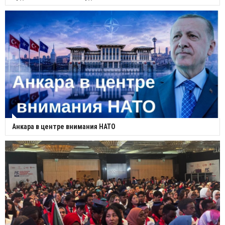
Анкара в центре внимания НАТО