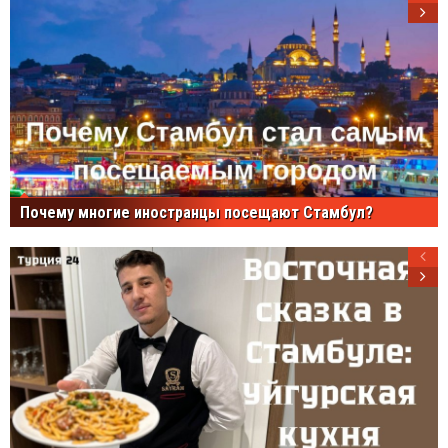
Почему многие иностранцы посещают Стамбул?