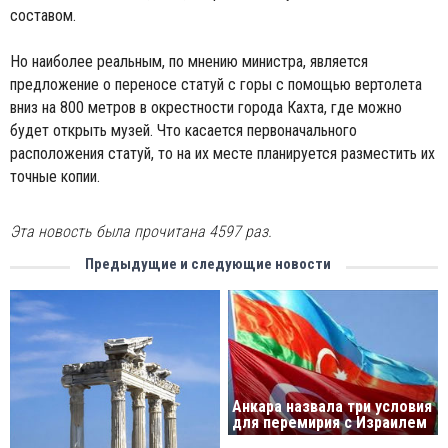
составом.
Но наиболее реальным, по мнению министра, является
предложение о переносе статуй с горы с помощью вертолета
вниз на 800 метров в окрестности города Кахта, где можно
будет открыть музей. Что касается первоначального
расположения статуй, то на их месте планируется разместить их
точные копии.
Эта новость была прочитана 4597 раз.
Предыдущие и следующие новости
Анкара назвала три условия
для перемирия с Израилем