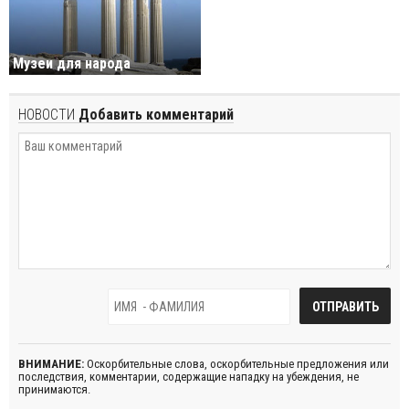
Музеи для народа
НОВОСТИ
Добавить комментарий
ВНИМАНИЕ:
Оскорбительные слова, оскорбительные предложения или
последствия, комментарии, содержащие нападку на убеждения, не
принимаются.