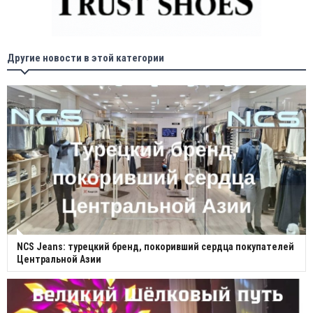
Другие новости в этой категории
NCS Jeans: турецкий бренд, покоривший сердца покупателей
Центральной Азии