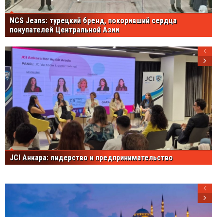
NCS Jeans: турецкий бренд, покоривший сердца
покупателей Центральной Азии
JCI Анкара: лидерство и предпринимательство