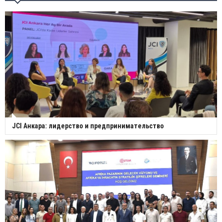
JCI Анкара: лидерство и предпринимательство