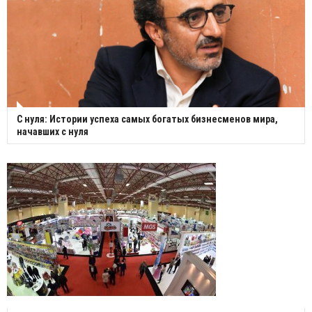
С нуля: Истории успеха самых богатых бизнесменов мира,
начавших с нуля