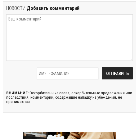
НОВОСТИ
Добавить комментарий
ВНИМАНИЕ:
Оскорбительные слова, оскорбительные предложения или
последствия, комментарии, содержащие нападку на убеждения, не
принимаются.