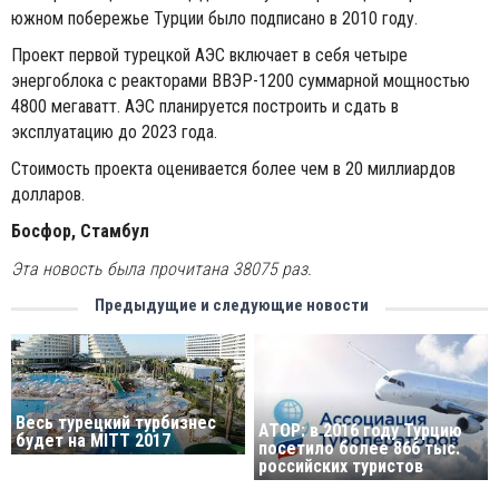
южном побережье Турции было подписано в 2010 году.
Проект первой турецкой АЭС включает в себя четыре
энергоблока с реакторами ВВЭР-1200 суммарной мощностью
4800 мегаватт. АЭС планируется построить и сдать в
эксплуатацию до 2023 года.
Стоимость проекта оценивается более чем в 20 миллиардов
долларов.
Босфор, Стамбул
Эта новость была прочитана 38075 раз.
Предыдущие и следующие новости
Весь турецкий турбизнес
АТОР: в 2016 году Турцию
будет на MITT 2017
посетило более 866 тыс.
российских туристов