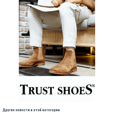
Другие новости в этой категории