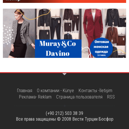
Главная
О компании - Künye
Контакты -İletişim
Реклама- Reklam
Страница пользователя
RSS
(+90 212) 503 38 39
Все права защищены © 2008
Вести Турции Босфор