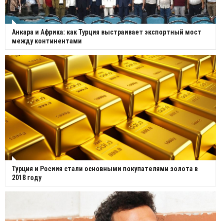
Анкара и Африка: как Турция выстраивает экспортный мост
между континентами
Турция и Росиия стали основными покупателями золота в
2018 году