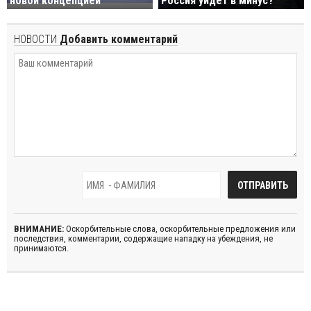
новой концепцией
Россия уйдет в минус?
НОВОСТИ
Добавить комментарий
ВНИМАНИЕ:
Оскорбительные слова, оскорбительные предложения или
последствия, комментарии, содержащие нападку на убеждения, не
принимаются.