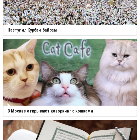
Наступил Курбан-байрам
В Москве открывают коворкинг с кошками