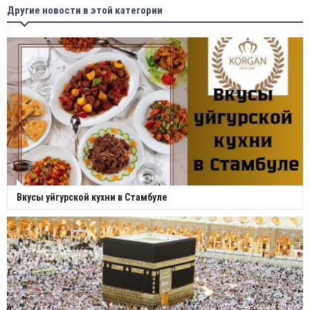
Другие новости в этой категории
Вкусы уйгурской кухни в Стамбуле