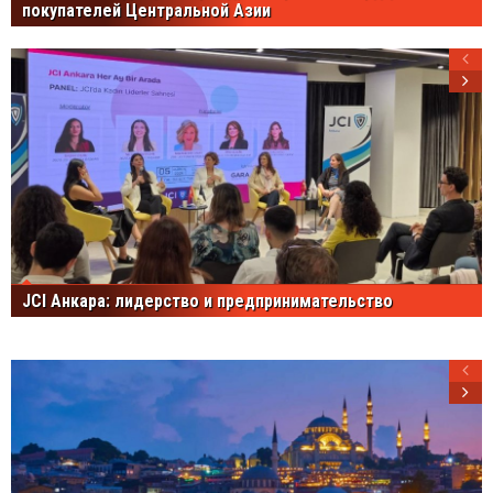
покупателей Центральной Азии
JCI Анкара: лидерство и предпринимательство