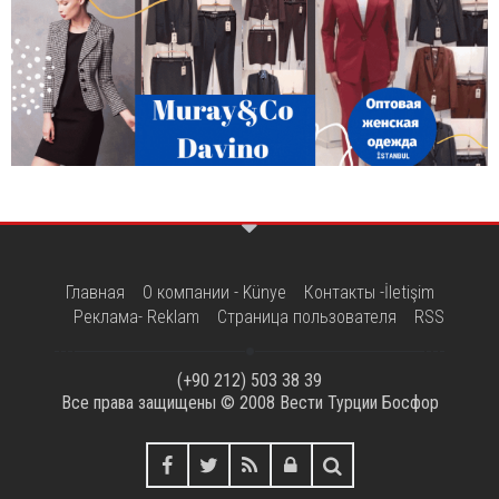
Главная
О компании - Künye
Контакты -İletişim
Реклама- Reklam
Страница пользователя
RSS
(+90 212) 503 38 39
Все права защищены © 2008
Вести Турции Босфор