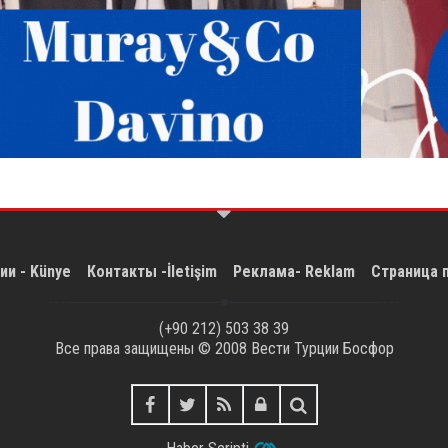
ии - Künye
Контакты -İletişim
Реклама- Reklam
Страница 
(+90 212) 503 38 39
Все права защищены © 2008
Вести Турции Босфор