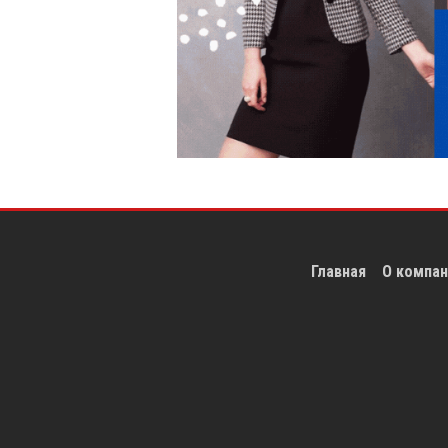
Главная
О компан