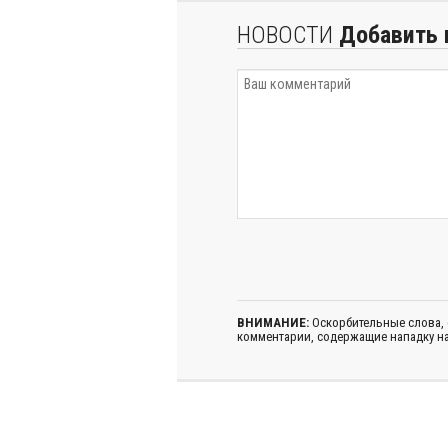
НОВОСТИ
Добавить 
ВНИМАНИЕ:
Оскорбительные слова,
комментарии, содержащие нападку на