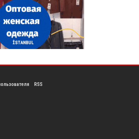
пользователя
RSS