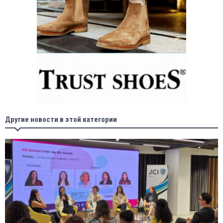
Другие новости в этой категории