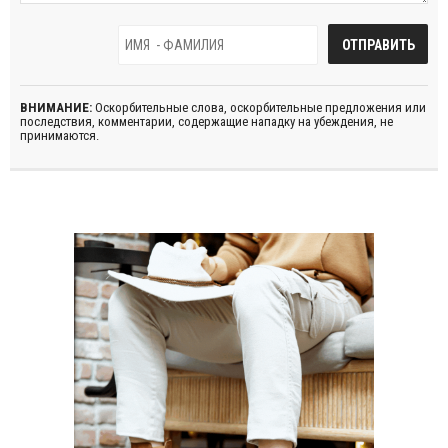
ВНИМАНИЕ:
Оскорбительные слова, оскорбительные предложения или
последствия, комментарии, содержащие нападку на убеждения, не
принимаются.