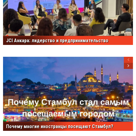
JCI Анкара: лидерство и предпринимательство
Почему многие иностранцы посещают Стамбул?