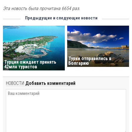
Эта новость была прочитана 6654 раз.
Предыдущие и следующие новости
Турки отправились в
Турция ожидает принять
Болгарию
42млн туристов
НОВОСТИ
Добавить комментарий