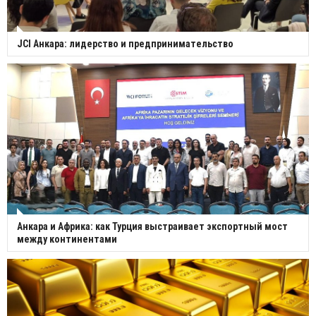
JCI Анкара: лидерство и предпринимательство
Анкара и Африка: как Турция выстраивает экспортный мост
между континентами