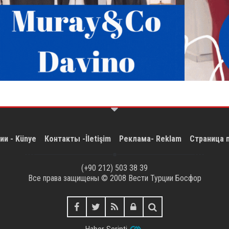
ии - Künye
Контакты -İletişim
Реклама- Reklam
Страница 
(+90 212) 503 38 39
Все права защищены © 2008
Вести Турции Босфор