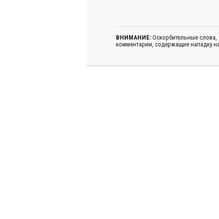
ВНИМАНИЕ:
Оскорбительные слова,
комментарии, содержащие нападку на