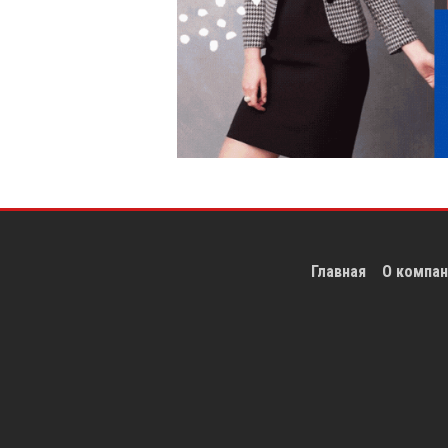
Главная
О компан