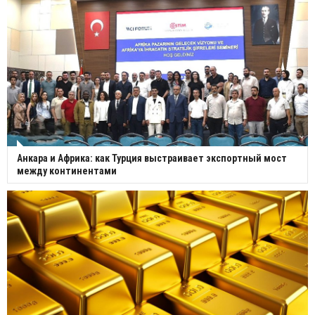
Анкара и Африка: как Турция выстраивает экспортный мост
между континентами