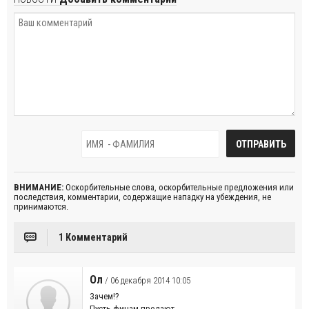
ВНИМАНИЕ:
Оскорбительные слова, оскорбительные предложения или
последствия, комментарии, содержащие нападку на убеждения, не
принимаются.
1 Комментарий
Ол
/ 06 декабря 2014 10:05
Зачем!?
Пусть финам продают.