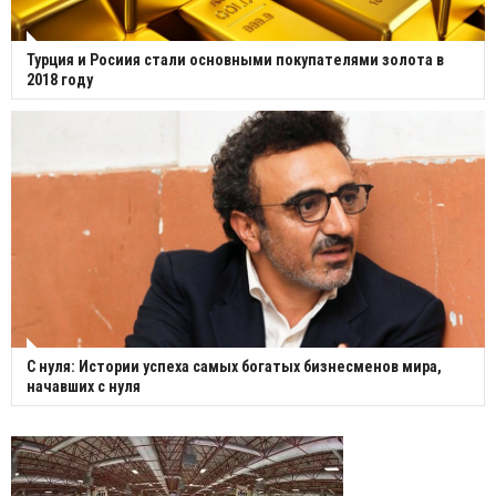
Турция и Росиия стали основными покупателями золота в
2018 году
С нуля: Истории успеха самых богатых бизнесменов мира,
начавших с нуля