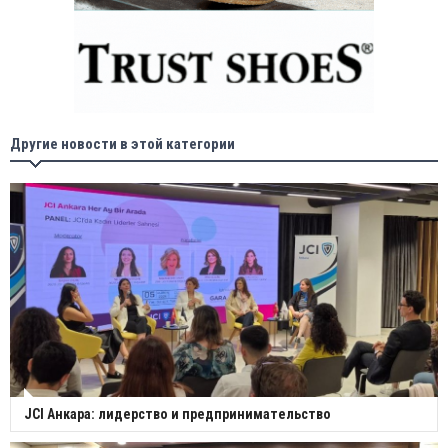
Другие новости в этой категории
JCI Анкара: лидерство и предпринимательство