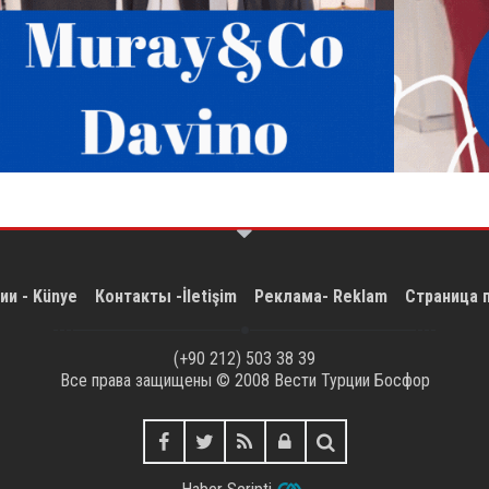
ии - Künye
Контакты -İletişim
Реклама- Reklam
Страница 
(+90 212) 503 38 39
Все права защищены © 2008
Вести Турции Босфор