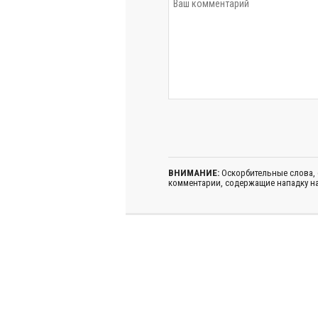
ВНИМАНИЕ:
Оскорбительные слова,
комментарии, содержащие нападку на