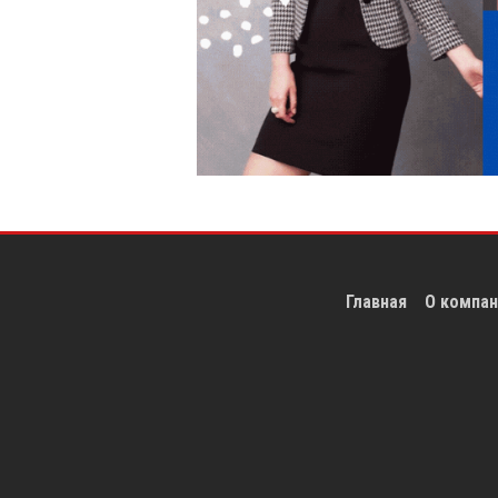
Главная
О компан