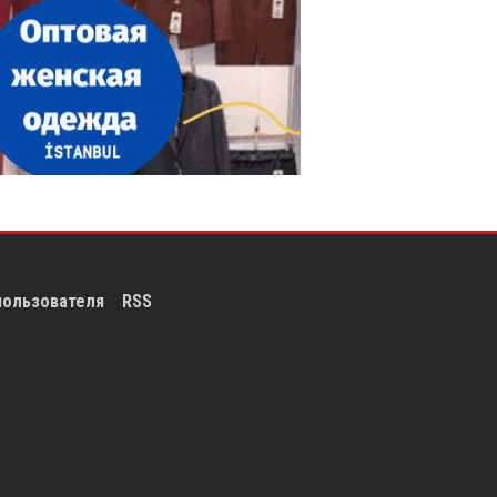
пользователя
RSS