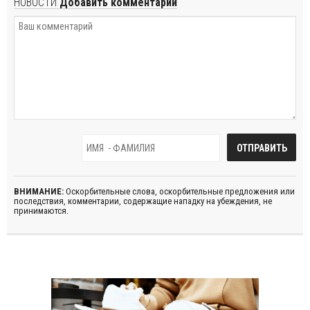
НОВОСТИ
Добавить комментарий
ВНИМАНИЕ:
Оскорбительные слова, оскорбительные предложения или
последствия, комментарии, содержащие нападку на убеждения, не
принимаются.