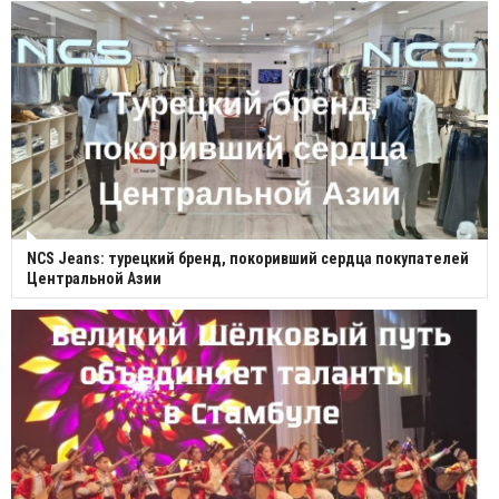
NCS Jeans: турецкий бренд, покоривший сердца покупателей
Центральной Азии