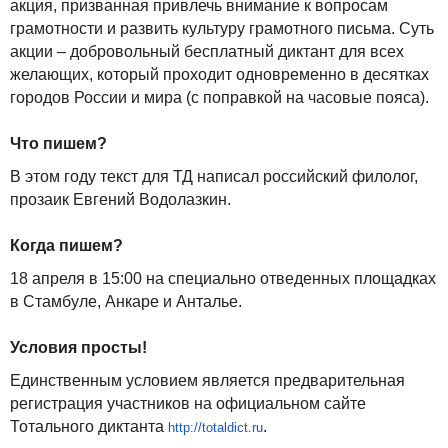
акция, призванная привлечь внимание к вопросам
грамотности и развить культуру грамотного письма. Суть
акции – добровольный бесплатный диктант для всех
желающих, который проходит одновременно в десятках
городов России и мира (с поправкой на часовые пояса).
Что пишем?
В этом году текст для ТД написал российский филолог,
прозаик Евгений Водолазкин.
Когда пишем?
18 апреля в 15:00 на специально отведенных площадках
в Стамбуле, Анкаре и Анталье.
Условия просты!
Единственным условием является предварительная
регистрация участников на официальном сайте
Тотального диктанта
.
http://totaldict.ru