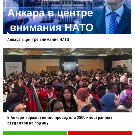
Анкара в центре внимания НАТО
В Анкаре торжественно проводили 2800 иностранных
студентов на родину