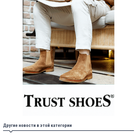
Другие новости в этой категории