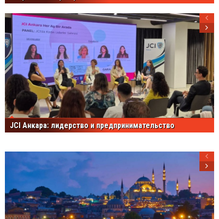
JCI Анкара: лидерство и предпринимательство