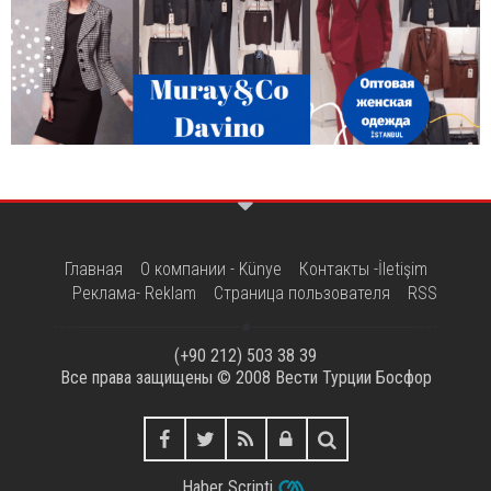
Главная
О компании - Künye
Контакты -İletişim
Реклама- Reklam
Страница пользователя
RSS
(+90 212) 503 38 39
Все права защищены © 2008
Вести Турции Босфор
Haber Scripti