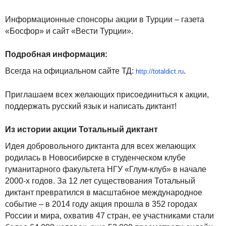
Информационные спонсоры акции в Турции – газета
«Босфор» и сайт «Вести Турции».
Подробная информация:
Всегда на официальном сайте ТД:
.
http://totaldict.ru
Приглашаем всех желающих присоединиться к акции,
поддержать русский язык и написать диктант!
Из истории акции Тотальный диктант
Идея добровольного диктанта для всех желающих
родилась в Новосибирске в студенческом клубе
гуманитарного факультета НГУ «Глум-клуб» в начале
2000-х годов. За 12 лет существования Тотальный
диктант превратился в масштабное международное
событие – в 2014 году акция прошла в 352 городах
России и мира, охватив 47 стран, ее участниками стали