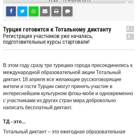
17:25
15 Апрель 2015
Турция готовится к Тотальному диктанту
A+
Регистрация участников уже началась,
A-
подготовительные курсы стартовали!
В этом году сразу три турецких города присоединились к
международной образовательной акции Тотальный
диктант. 18 апреля все желающие русскоговорящие
жители и гости Турции смогут принять участие в
интереснейшем культурном флэш-мобе и одновременно
с участниками из других стран мира добровольно
написать бесплатный диктант.
ТД - это...
Тотальный диктант – это ежегодная образовательная