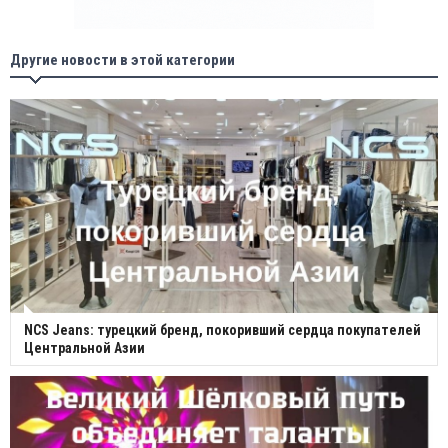
Другие новости в этой категории
NCS Jeans: турецкий бренд, покоривший сердца покупателей
Центральной Азии