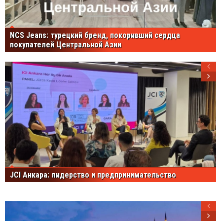
NCS Jeans: турецкий бренд, покоривший сердца
покупателей Центральной Азии
JCI Анкара: лидерство и предпринимательство