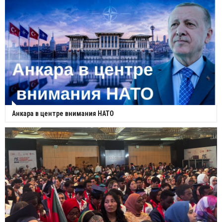
Анкара в центре внимания НАТО