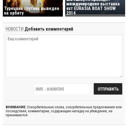
международная выставка
Турецкий спутник выведен
яхт EURASIA BOAT SHOW
на орбиту
2014
НОВОСТИ
Добавить комментарий
ВНИМАНИЕ:
Оскорбительные слова, оскорбительные предложения или
последствия, комментарии, содержащие нападку на убеждения, не
принимаются.