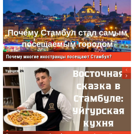
Почему многие иностранцы посещают Стамбул?