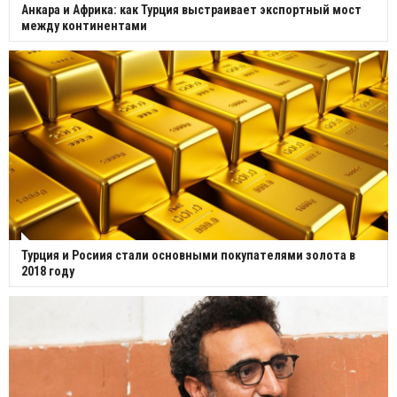
Анкара и Африка: как Турция выстраивает экспортный мост
между континентами
Турция и Росиия стали основными покупателями золота в
2018 году