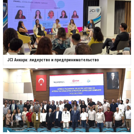
JCI Анкара: лидерство и предпринимательство