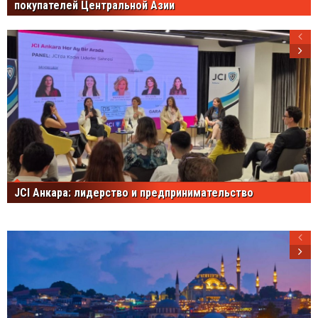
покупателей Центральной Азии
JCI Анкара: лидерство и предпринимательство