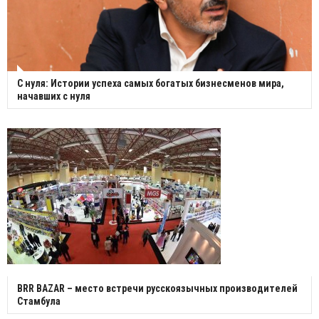
С нуля: Истории успеха самых богатых бизнесменов мира,
начавших с нуля
BRR BAZAR – место встречи русскоязычных производителей
Стамбула