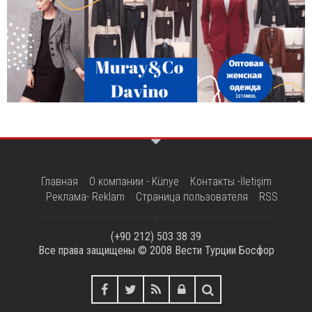
Главная
О компании - Künye
Контакты -İletişim
Реклама- Reklam
Страница пользователя
RSS
(+90 212) 503 38 39
Все права защищены © 2008
Вести Турции Босфор