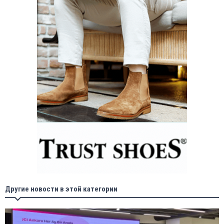
Другие новости в этой категории