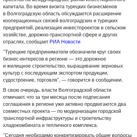
капитала. Во время визита турецких бизнесменов
в Волгоградскую область обсуждаются расширение
кооперационных связей волгоградских и турецких
предприятий, реализация инвестпроектов в сельском
хозяйстве, дорожно-транспортной сфере и других
отраслях, сообщает
РИА Новости
"Турецкие предприниматели обозначили круг своих
бизнес-интересов в регионе — это дорожное
и жилищное строительство, выращивание зерновых
культур с последующим экспортом продукции,
судостроение, торговля", — говорится в сообщении.
В свою очередь, власти Волгоградской области
отмечают, что за три месяца после подписания
соглашения в регионе уже активно продвигаются два
совместных проекта — по модернизации городской
транспортной инфраструктуры и строительству
хладокомбината и тепличного комплекса.
"Сегодня необходимо конкретизировать общие вопросы