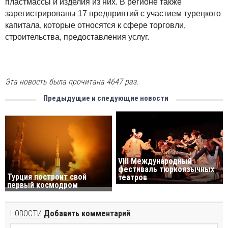
пластмассы и изделия из них. В регионе также
зарегистрированы 17 предприятий с участием турецкого
капитала, которые относятся к сфере торговли,
строительства, предоставления услуг.
Эта новость была прочитана 4647 раз.
Предыдущие и следующие новости
VIII Международный
фестиваль тюркоязычных
Турция построит свой
театров
первый космодром
НОВОСТИ
Добавить комментарий