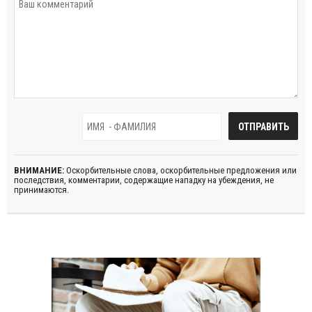
ВНИМАНИЕ:
Оскорбительные слова, оскорбительные предложения или
последствия, комментарии, содержащие нападку на убеждения, не
принимаются.