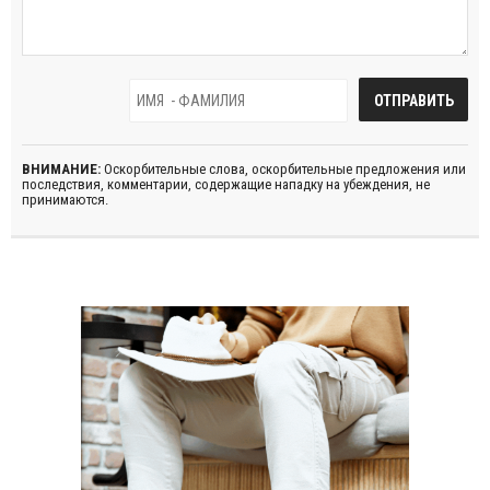
ВНИМАНИЕ:
Оскорбительные слова, оскорбительные предложения или
последствия, комментарии, содержащие нападку на убеждения, не
принимаются.