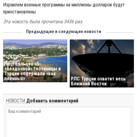
Израилем военные программы на миллионы долларов будут
приостановлены.
Эта новость была прочитана 3436 раз.
Предыдущие и следующие новости
Постояльцев «5-
звездочной» гостиницы в
Турции содержали «как
пленных»
РЛС Турции охватит весь
Ближний Восток
НОВОСТИ
Добавить комментарий