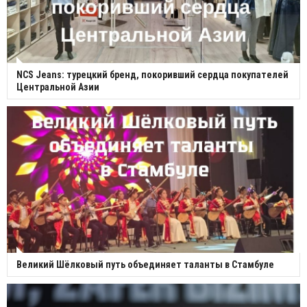
NCS Jeans: турецкий бренд, покоривший сердца покупателей
Центральной Азии
Великий Шёлковый путь объединяет таланты в Стамбуле