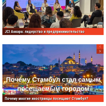
JCI Анкара: лидерство и предпринимательство
Почему многие иностранцы посещают Стамбул?