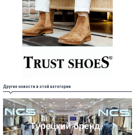
Другие новости в этой категории