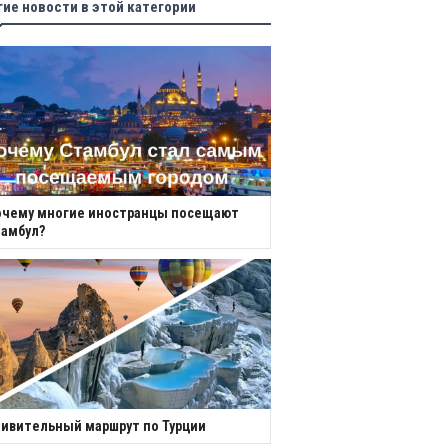
гие новости в этой категории
очему многие иностранцы посещают
амбул?
ивительный маршрут по Турции