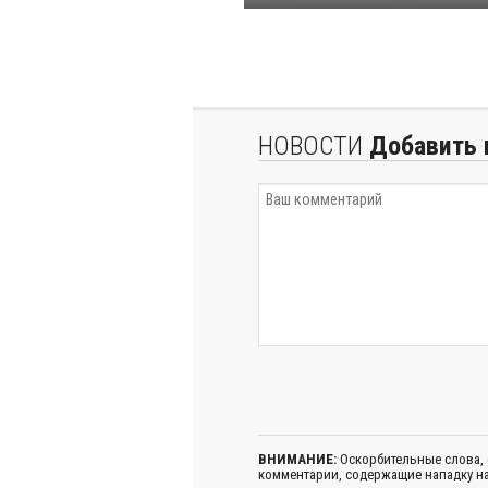
НОВОСТИ
Добавить 
ВНИМАНИЕ:
Оскорбительные слова,
комментарии, содержащие нападку на