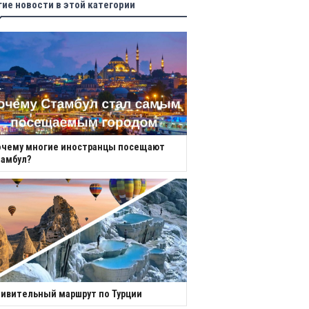
гие новости в этой категории
очему многие иностранцы посещают
амбул?
ивительный маршрут по Турции