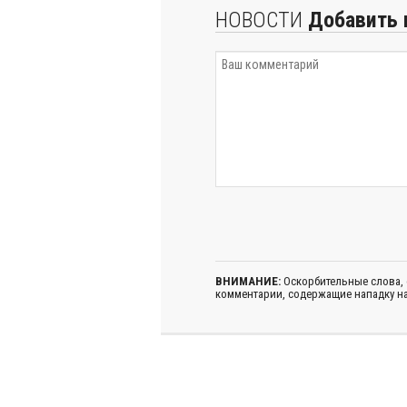
НОВОСТИ
Добавить 
ВНИМАНИЕ:
Оскорбительные слова,
комментарии, содержащие нападку на