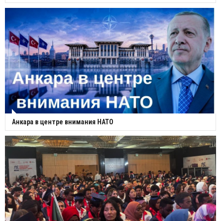
Анкара в центре внимания НАТО