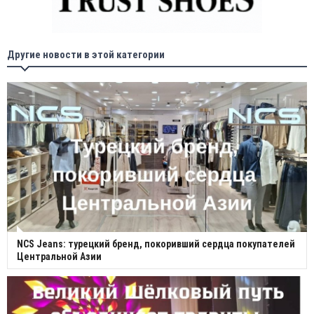
Другие новости в этой категории
NCS Jeans: турецкий бренд, покоривший сердца покупателей
Центральной Азии