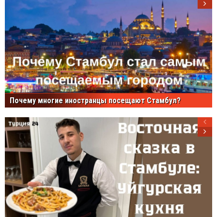
Почему многие иностранцы посещают Стамбул?