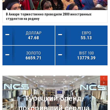
В Анкаре торжественно проводили 2800 иностранных
студентов на родину
ДОЛЛАР
ЕВРО
47.68
55.13
ЗОЛОТО
BIST 100
6659.71
13779.39