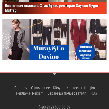
Восточная сказка в Стамбуле: ресторан Sayram Uygur
Mutfağı
Главная
О компании - Künye
Контакты -İletişim
Реклама- Reklam
Страница пользователя
RSS
(+90 212) 503 38 39