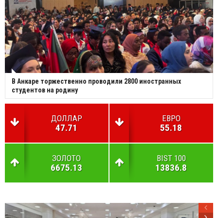
В Анкаре торжественно проводили 2800 иностранных
студентов на родину
ДОЛЛАР
ЕВРО
47.71
55.18
ЗОЛОТО
BIST 100
6675.13
13836.8