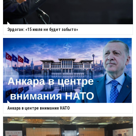
Эрдоган: «15 июля не будет забыто»
Анкара в центре внимания НАТО