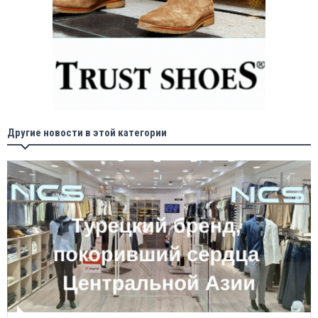
Другие новости в этой категории