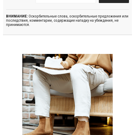
ВНИМАНИЕ:
Оскорбительные слова, оскорбительные предложения или
последствия, комментарии, содержащие нападку на убеждения, не
принимаются.