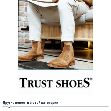
Другие новости в этой категории