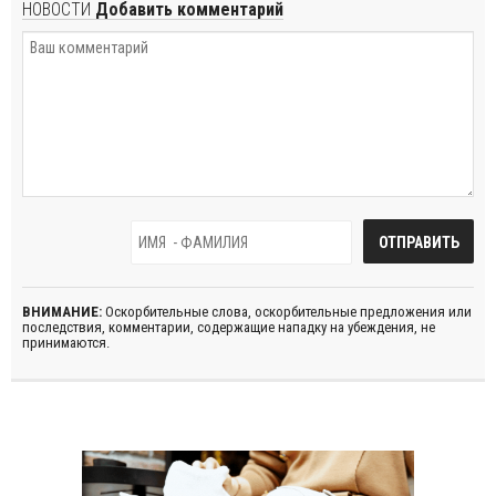
НОВОСТИ
Добавить комментарий
ВНИМАНИЕ:
Оскорбительные слова, оскорбительные предложения или
последствия, комментарии, содержащие нападку на убеждения, не
принимаются.