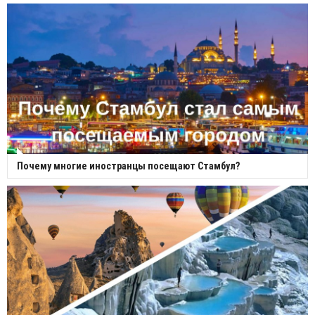
Почему многие иностранцы посещают Стамбул?