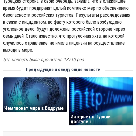
Турецкая сторона, в свою очередь, заявила, что в ближайшее
время будет предпринят целый комплекс мер по обеспечению
безопасности российских туристов. Результаты расследования
в связи с инцидентом, по факту которого было возбуждено
уголовное дело, будут доложены российской стороне через
семь дней. Стало известно, что прогулочная яхта, на которой
случилось отравление, не имела лицензии на осуществление
выхода в море.
Эта новость была прочитана 13710 раз.
Предыдущие и следующие новости
Чемпионат мира в Бодруме
Интернет в Турции
доступен