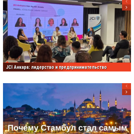
JCI Анкара: лидерство и предпринимательство