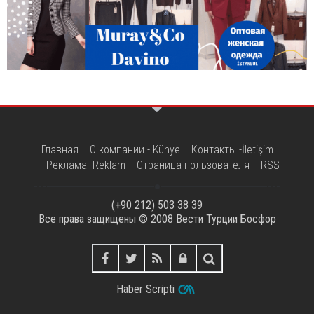
Главная
О компании - Künye
Контакты -İletişim
Реклама- Reklam
Страница пользователя
RSS
(+90 212) 503 38 39
Все права защищены © 2008
Вести Турции Босфор
Haber Scripti