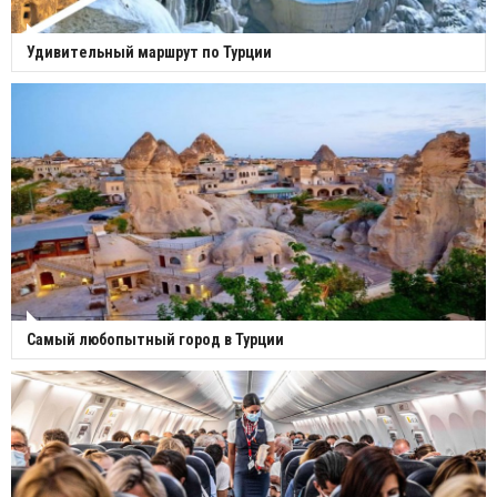
Удивительный маршрут по Турции
Самый любопытный город в Турции