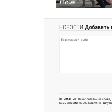
в Турции
НОВОСТИ
Добавить 
ВНИМАНИЕ:
Оскорбительные слова,
комментарии, содержащие нападку на