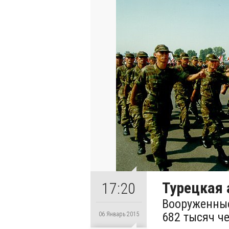
Турецкая
17:20
Вооруженны
682 тысяч ч
06 Январь 2015