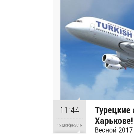
Турецкие 
11:44
Харькове!
15 Декабрь 2016
Весной 2017