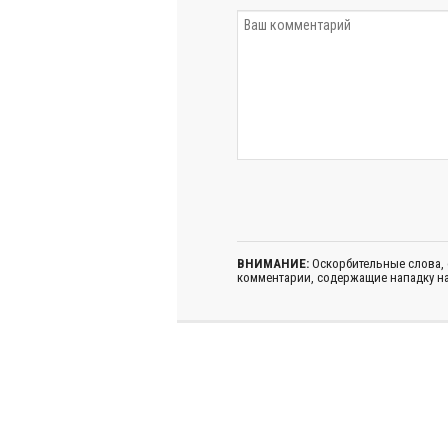
ВНИМАНИЕ:
Оскорбительные слова,
комментарии, содержащие нападку на