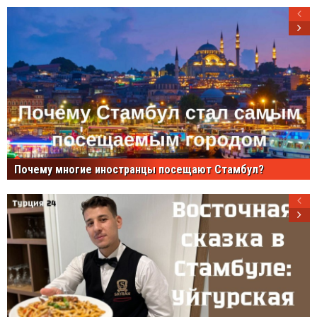
Почему многие иностранцы посещают Стамбул?