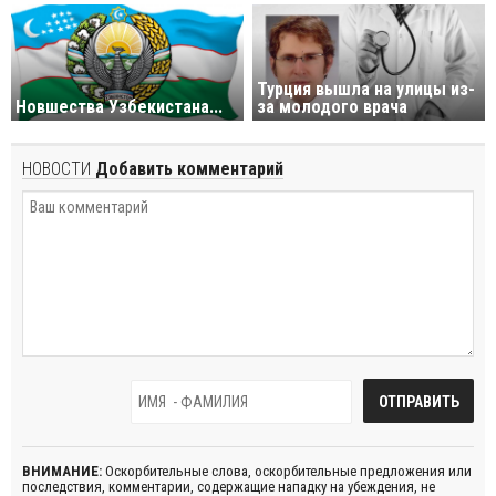
Турция вышла на улицы из-
Новшества Узбекистана...
за молодого врача
НОВОСТИ
Добавить комментарий
ВНИМАНИЕ:
Оскорбительные слова, оскорбительные предложения или
последствия, комментарии, содержащие нападку на убеждения, не