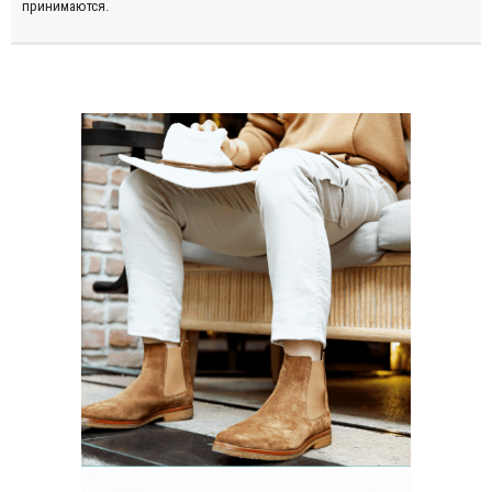
принимаются.