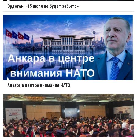
Эрдоган: «15 июля не будет забыто»
Анкара в центре внимания НАТО