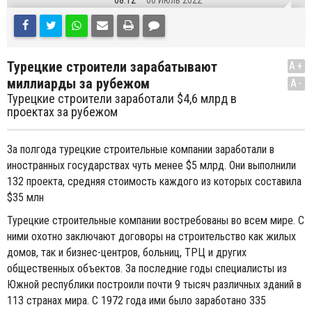
08:12
06 Июль 2022
Турецкие строители зарабатывают
A+
миллиарды за рубежом
A-
Турецкие строители заработали $4,6 млрд в
проектах за рубежом
За полгода турецкие строительные компании заработали в
иностранных государствах чуть менее $5 млрд. Они выполнили
132 проекта, средняя стоимость каждого из которых составила
$35 млн
Турецкие строительные компании востребованы во всем мире. С
ними охотно заключают договоры на строительство как жилых
домов, так и бизнес-центров, больниц, ТРЦ и других
общественных объектов. За последние годы специалисты из
Южной республики построили почти 9 тысяч различных зданий в
113 странах мира. С 1972 года ими было заработано 335