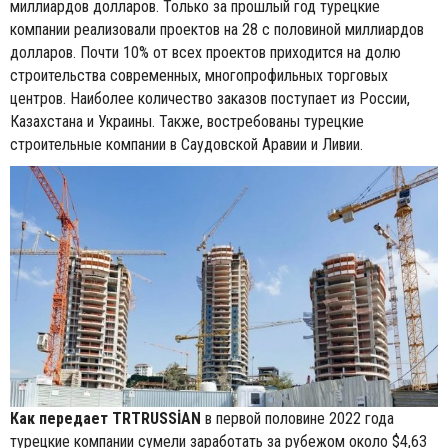
миллиардов долларов. Только за прошлый год турецкие
компании реализовали проектов на 28 с половиной миллиардов
долларов. Почти 10% от всех проектов приходится на долю
строительства современных, многопрофильных торговых
центров. Наиболее количество заказов поступает из России,
Казахстана и Украины. Также, востребованы турецкие
строительные компании в Саудовской Аравии и Ливии.
Как передает TRTRUSSİAN
в первой половине 2022 года
турецкие компании сумели заработать за рубежом около $4,63