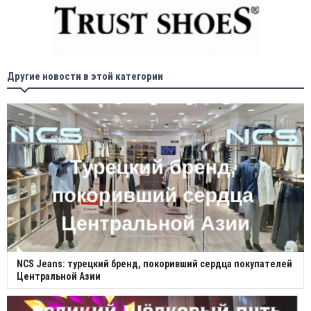
Другие новости в этой категории
NCS Jeans: турецкий бренд, покоривший сердца покупателей
Центральной Азии