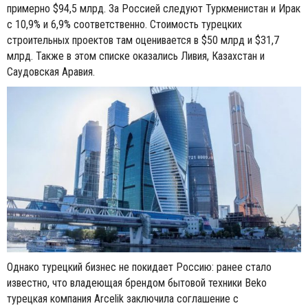
примерно $94,5 млрд. За Россией следуют Туркменистан и Ирак
с 10,9% и 6,9% соответственно. Стоимость турецких
строительных проектов там оценивается в $50 млрд и $31,7
млрд. Также в этом списке оказались Ливия, Казахстан и
Саудовская Аравия.
Однако турецкий бизнес не покидает Россию: ранее стало
известно, что владеющая брендом бытовой техники Beko
турецкая компания Arcelik заключила соглашение с