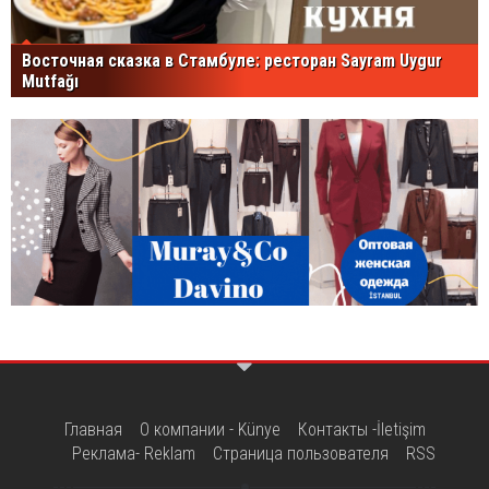
Восточная сказка в Стамбуле: ресторан Sayram Uygur
Mutfağı
Главная
О компании - Künye
Контакты -İletişim
Реклама- Reklam
Страница пользователя
RSS