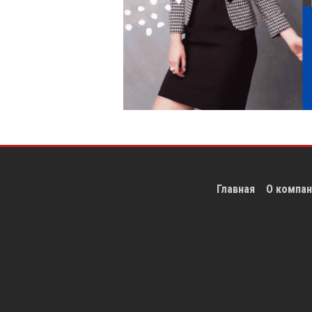
Главная
О компан