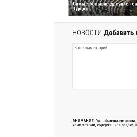
Самые большие древние теа
Турции
НОВОСТИ
Добавить 
ВНИМАНИЕ:
Оскорбительные слова,
комментарии, содержащие нападку на