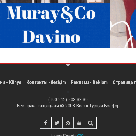
ии - Künye
Контакты -İletişim
Реклама- Reklam
Страница 
(+90 212) 503 38 39
Все права защищены © 2008
Вести Турции Босфор