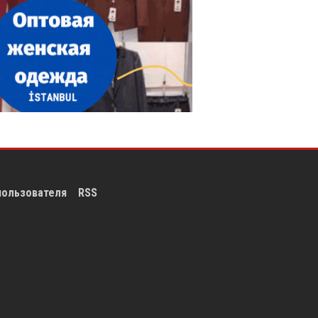
пользователя
RSS