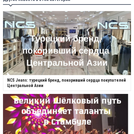
NCS Jeans: турецкий бренд, покоривший сердца покупателей
Центральной Азии