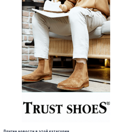
Другие новости в этой категории