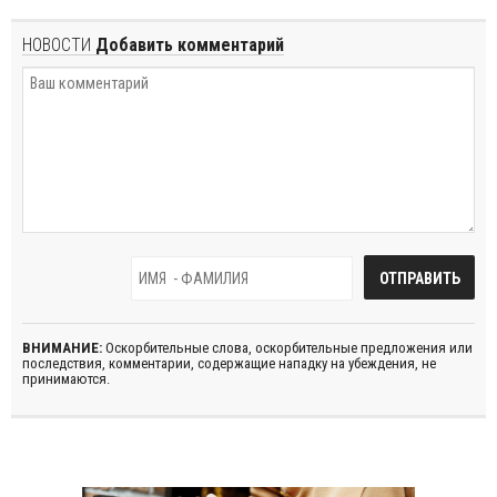
НОВОСТИ
Добавить комментарий
ВНИМАНИЕ:
Оскорбительные слова, оскорбительные предложения или
последствия, комментарии, содержащие нападку на убеждения, не
принимаются.