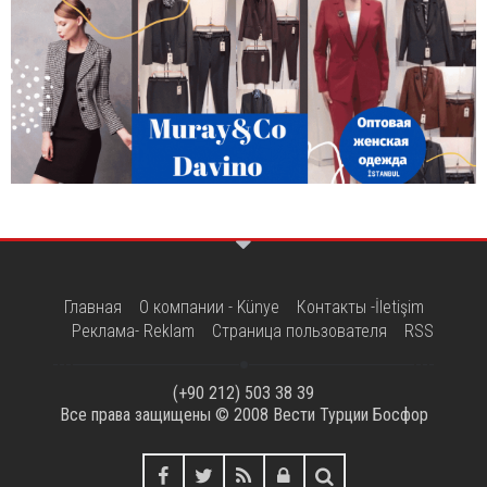
Главная
О компании - Künye
Контакты -İletişim
Реклама- Reklam
Страница пользователя
RSS
(+90 212) 503 38 39
Все права защищены © 2008
Вести Турции Босфор