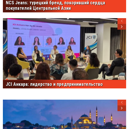
NCS Jeans: турецкий бренд, покоривший сердца
покупателей Центральной Азии
JCI Анкара: лидерство и предпринимательство