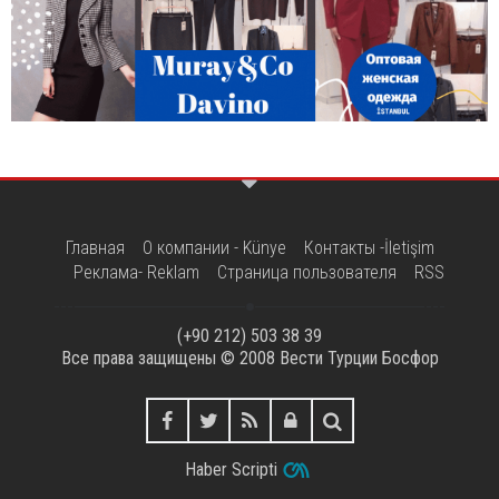
Главная
О компании - Künye
Контакты -İletişim
Реклама- Reklam
Страница пользователя
RSS
(+90 212) 503 38 39
Все права защищены © 2008
Вести Турции Босфор
Haber Scripti