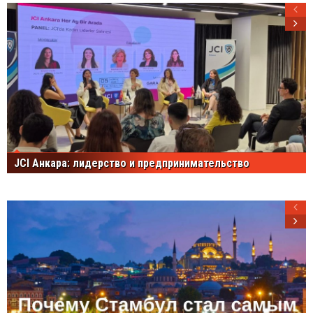
JCI Анкара: лидерство и предпринимательство