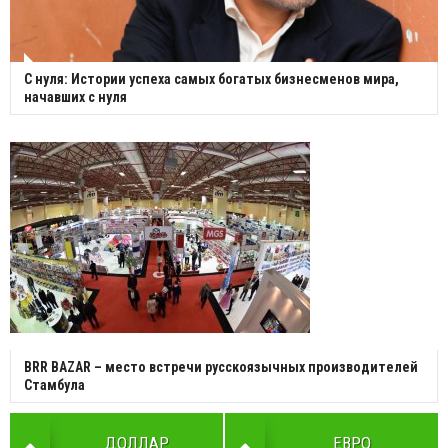
С нуля: Истории успеха самых богатых бизнесменов мира,
начавших с нуля
BRR BAZAR – место встречи русскоязычных производителей
Стамбула
ДОЛЛАР
ЕВРО