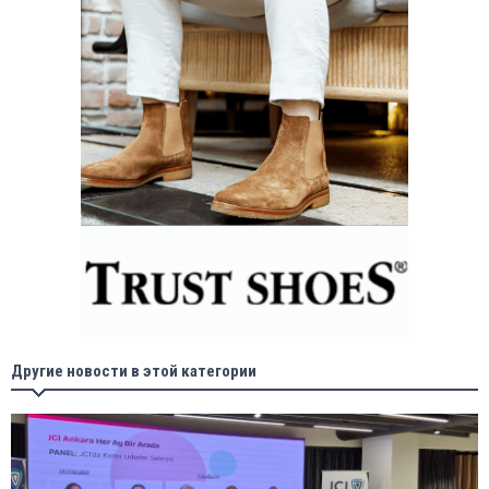
Другие новости в этой категории