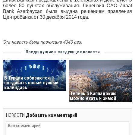
более 80 пунктах обслуживания. Лицензия ОАО Ziraat
Bank Azərbaycan была выдана решением правления
Центробанка от 30 декабря 2014 года.
Эта новость была прочитана 4340 раз.
Предыдущие и следующие новости
В Турции собираются
создавать новый лунный
календарь
Теперь в Каппадокию
можно ехать и зимой
НОВОСТИ
Добавить комментарий