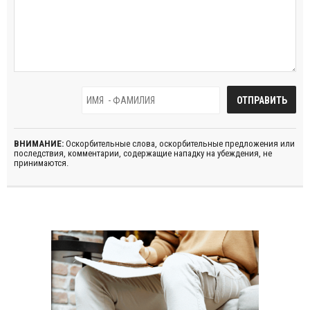
ВНИМАНИЕ:
Оскорбительные слова, оскорбительные предложения или
последствия, комментарии, содержащие нападку на убеждения, не
принимаются.