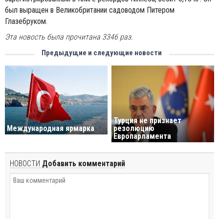
был выращен в Великобритании садоводом Питером
Глазебруком.
Эта новость была прочитана 3346 раз.
Предыдущие и следующие новости
Турция не признает
Международная ярмарка
резолюцию
Европарламента
НОВОСТИ
Добавить комментарий