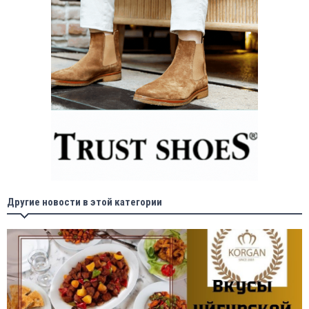
Другие новости в этой категории