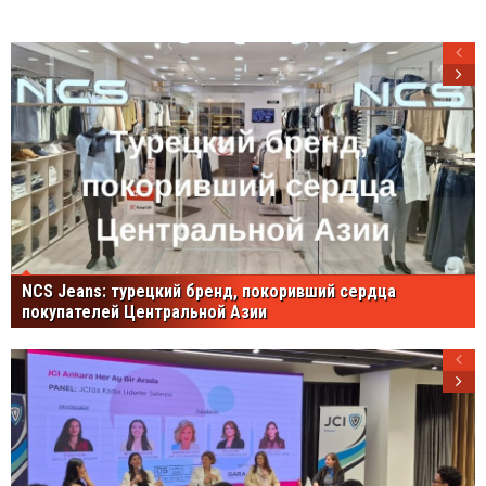
NCS Jeans: турецкий бренд, покоривший сердца
покупателей Центральной Азии