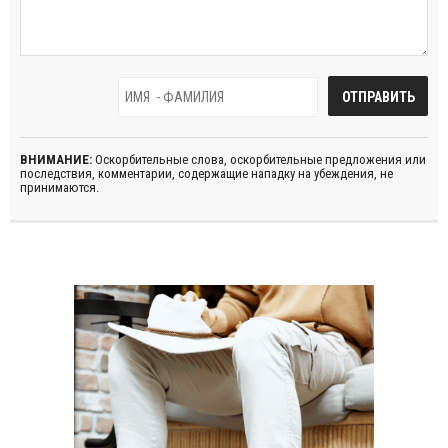
ВНИМАНИЕ:
Оскорбительные слова, оскорбительные предложения или
последствия, комментарии, содержащие нападку на убеждения, не
принимаются.