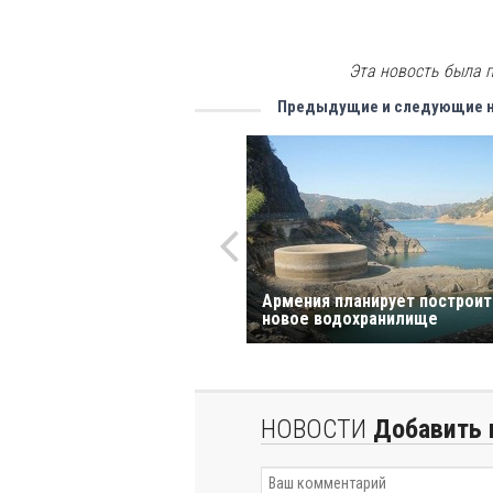
Эта новость была п
Предыдущие и следующие 
Армения планирует построит
новое водохранилище
НОВОСТИ
Добавить 