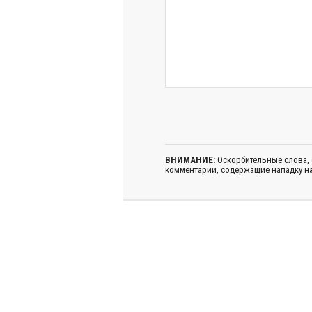
ВНИМАНИЕ:
Оскорбительные слова,
комментарии, содержащие нападку на