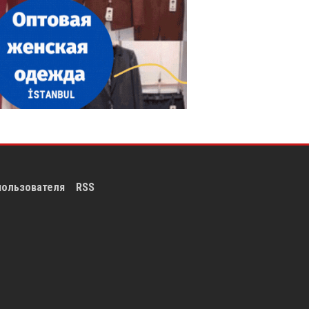
пользователя
RSS