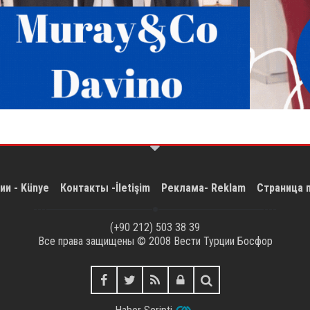
ии - Künye
Контакты -İletişim
Реклама- Reklam
Страница 
(+90 212) 503 38 39
Все права защищены © 2008
Вести Турции Босфор