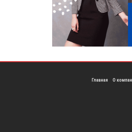
Главная
О компан