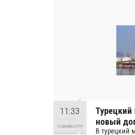
Турецкий
11:33
новый до
23 Декабрь 2014
В турецкий 