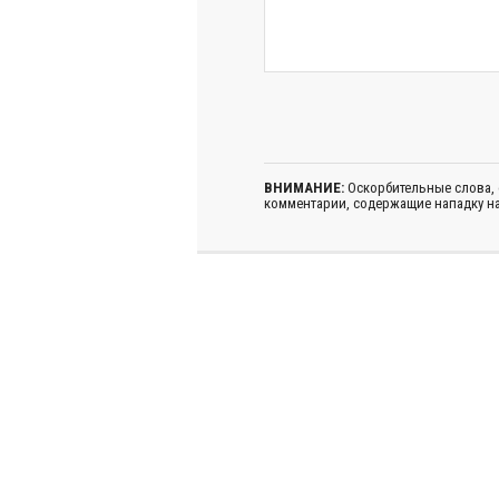
ВНИМАНИЕ:
Оскорбительные слова,
комментарии, содержащие нападку на