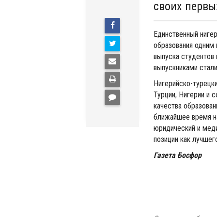
своих первы
Единственный нигер
образования одним 
выпуска студентов 
выпускниками стали
Нигерийско-турецки
Турции, Нигерии и с
качества образован
ближайшее время н
юридический и мед
позиции как лучшег
Газета Босфор