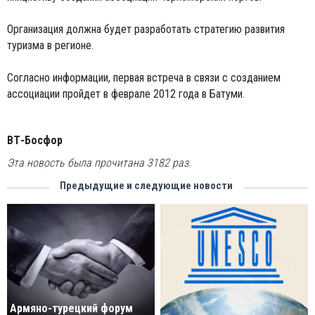
Организация должна будет разработать стратегию развития
туризма в регионе.
Согласно информации, первая встреча в связи с созданием
ассоциации пройдет в феврале 2012 года в Батуми.
ВТ-Босфор
Эта новость была прочитана 3182 раз.
Предыдущие и следующие новости
Армяно-турецкий форум