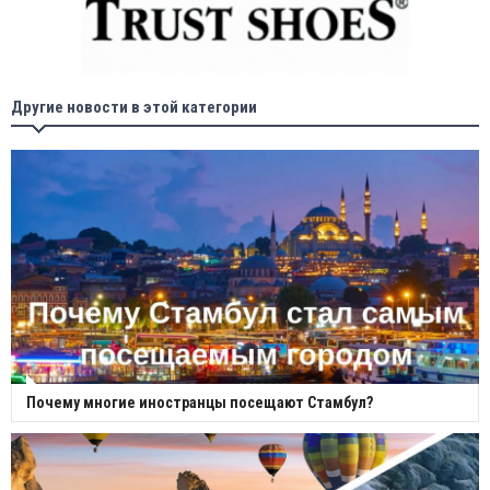
Другие новости в этой категории
Почему многие иностранцы посещают Стамбул?