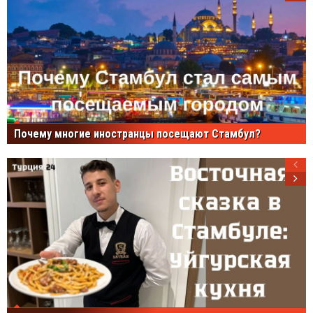
Почему многие иностранцы посещают Стамбул?