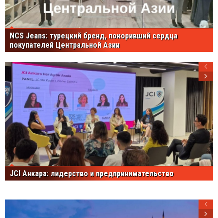
NCS Jeans: турецкий бренд, покоривший сердца
покупателей Центральной Азии
JCI Анкара: лидерство и предпринимательство