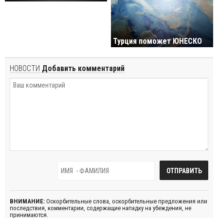
Турция поможет ЮНЕСКО
НОВОСТИ
Добавить комментарий
ВНИМАНИЕ:
Оскорбительные слова, оскорбительные предложения или
последствия, комментарии, содержащие нападку на убеждения, не
принимаются.