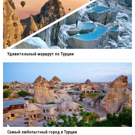
Удивительный маршрут по Турции
Самый любопытный город в Турции