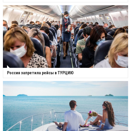
Россия запретила рейсы в ТУРЦИЮ