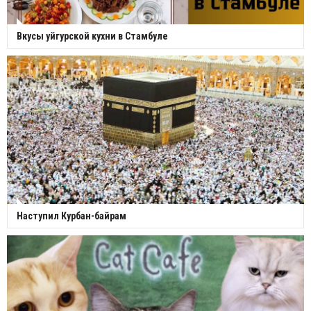
Вкусы уйгурской кухни в Стамбуле
Наступил Курбан-байрам