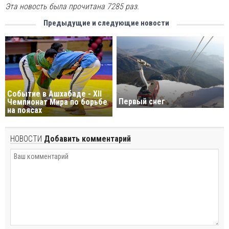
Эта новость была прочитана 7285 раз.
Предыдущие и следующие новости
Событие в Ашхабаде - XII
Первый снег
Чемпионат Мира по борьбе
на поясах
НОВОСТИ
Добавить комментарий