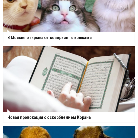
В Москве открывают коворкинг с кошками
Новая провокация с оскорблением Корана