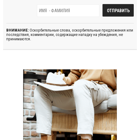
ВНИМАНИЕ:
Оскорбительные слова, оскорбительные предложения или
последствия, комментарии, содержащие нападку на убеждения, не
принимаются.