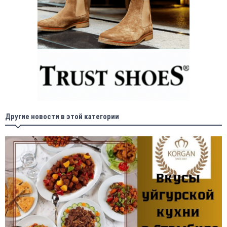
Другие новости в этой категории