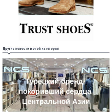
Другие новости в этой категории