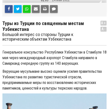
02:05
24 Май 2022
Туры из Турции по священным местам
A+
Узбекистана
A-
Большой интерес со стороны Турции к
историческим объектам Узбекистана
Генеральное консульство Республики Узбекистан в Стамбуле 18
мая через международный аэропорт Стамбула направило в
Самарканд очередную группу из 140 верующих.
Верующие мусульмане высоко оценили усилия правительства
Узбекистана по развитию туристической отрасли,
предпринимаемые меры по восстановлению исторических
памятников, ценностей и культуры тюркских народов.