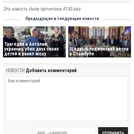
Эта новость была прочитана 4130 раз.
Предыдущие и следующие новости
Трагедия в Анталии:
украинец убил двух своих
Щедрый таджикский вечер
детей и ранил жену
в Стамбуле
НОВОСТИ
Добавить комментарий