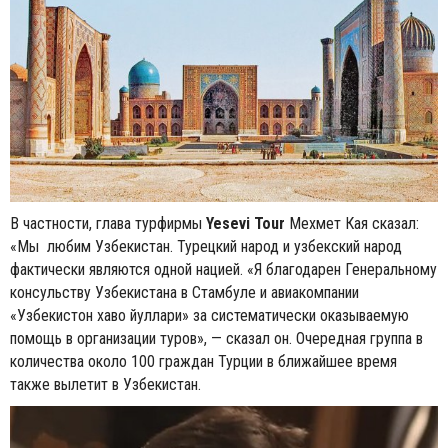
В частности, глава турфирмы
Yesevi Tour
Мехмет Кая сказал:
«Мы любим Узбекистан. Турецкий народ и узбекский народ
фактически являются одной нацией. «Я благодарен Генеральному
консульству Узбекистана в Стамбуле и авиакомпании
«Узбекистон хаво йуллари» за систематически оказываемую
помощь в организации туров», — сказал он. Очередная группа в
количества около 100 граждан Турции в ближайшее время
также вылетит в Узбекистан.