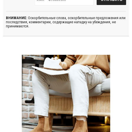
ВНИМАНИЕ:
Оскорбительные слова, оскорбительные предложения или
последствия, комментарии, содержащие нападку на убеждения, не
принимаются.