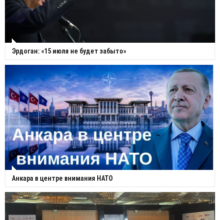
Эрдоган: «15 июля не будет забыто»
Анкара в центре внимания НАТО