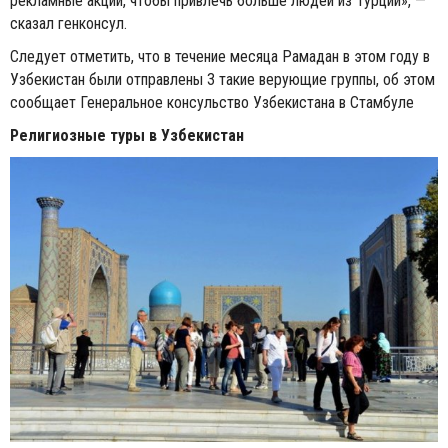
рекламные акции, чтобы привлечь больше людей из Турции», —
сказал генконсул.
Следует отметить, что в течение месяца Рамадан в этом году в
Узбекистан были отправлены 3 такие верующие группы, об этом
сообщает Генеральное консульство Узбекистана в Стамбуле
Религиозные туры в Узбекистан