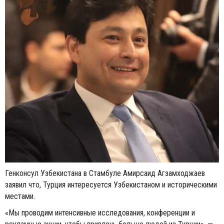
Генконсул Узбекистана в Стамбуле Амирсаид Агзамходжаев
заявил что, Турция интересуется Узбекистаном и историческими
местами.
«Мы проводим интенсивные исследования, конференции и