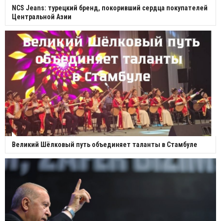
NCS Jeans: турецкий бренд, покоривший сердца покупателей
Центральной Азии
Великий Шёлковый путь объединяет таланты в Стамбуле