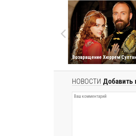
Возвращение Хюррем Султа
НОВОСТИ
Добавить 