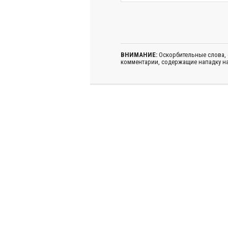
ВНИМАНИЕ:
Оскорбительные слова,
комментарии, содержащие нападку на