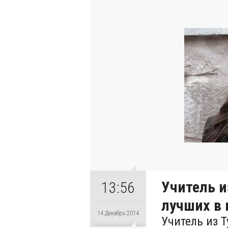
Учитель и
13:56
лучших в
14 Декабрь 2014
Учитель из 